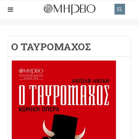
EL
Ο ΤΑΥΡΟΜΆΧΟΣ