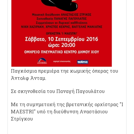
Παγκόσμια πρεμιέρα τηε κωμικής όπερας του
Άντολφ Άνταμ.
Σε σκηνοθεσία του Παναγή Παγουλάτου
Με τη συμνμετοχή της βρετανικής ορχίστρας "I
MAESTRI" υπό τη διεύθυνση Αναστάσιου
Στρίγκου