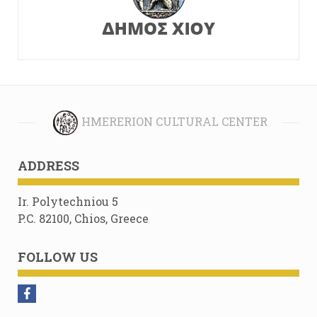
HMERERION CULTURAL CENTER
ADDRESS
Ir. Polytechniou 5
P.C. 82100, Chios, Greece
FOLLOW US