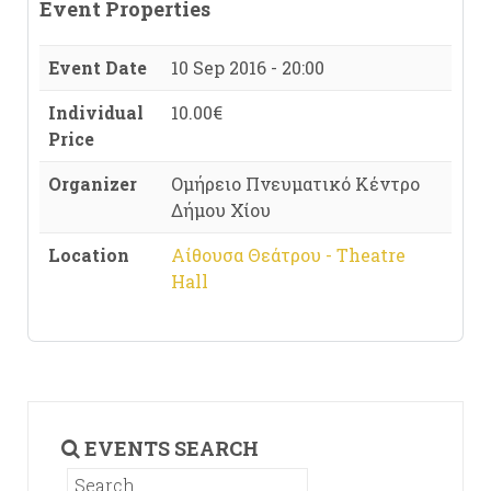
Event Properties
Event Date
10 Sep 2016 - 20:00
Individual
10.00€
Price
Organizer
Ομήρειο Πνευματικό Κέντρο
Δήμου Χίου
Location
Αίθουσα Θεάτρου - Theatre
Hall
EVENTS SEARCH