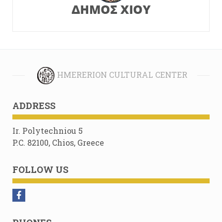
HMERERION CULTURAL CENTER
ADDRESS
Ir. Polytechniou 5
P.C. 82100, Chios, Greece
FOLLOW US