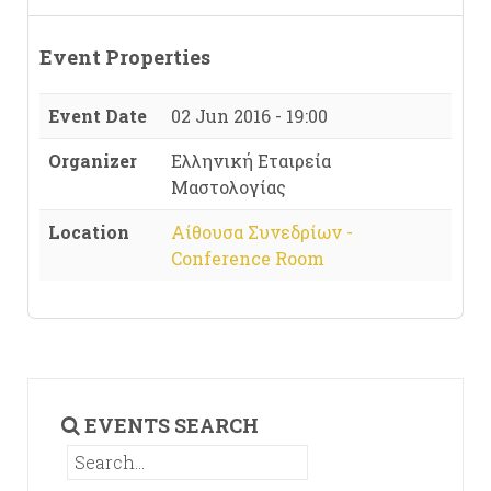
Event Properties
Event Date
02 Jun 2016 - 19:00
Organizer
Ελληνική Εταιρεία
Μαστολογίας
Location
Αίθουσα Συνεδρίων -
Conference Room
EVENTS SEARCH