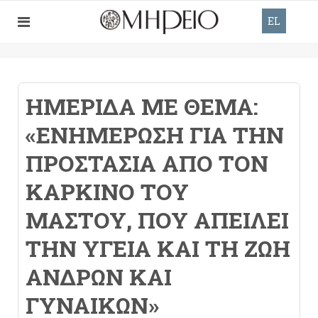
EL
ΗΜΕΡΊΔΑ ΜΕ ΘΈΜΑ:
«ΕΝΗΜΈΡΩΣΗ ΓΙΑ ΤΗΝ
ΠΡΟΣΤΑΣΊΑ ΑΠΌ ΤΟΝ
ΚΑΡΚΊΝΟ ΤΟΥ
ΜΑΣΤΟΎ, ΠΟΥ ΑΠΕΙΛΕΊ
ΤΗΝ ΥΓΕΊΑ ΚΑΙ ΤΗ ΖΩΉ
ΑΝΔΡΏΝ ΚΑΙ
ΓΥΝΑΙΚΏΝ»