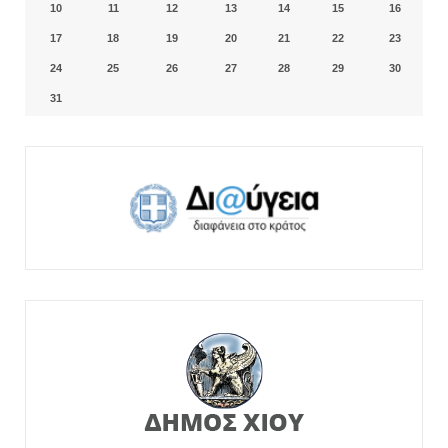
10
11
12
13
14
15
16
17
18
19
20
21
22
23
24
25
26
27
28
29
30
31