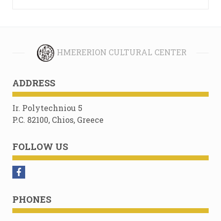
HMERERION CULTURAL CENTER
ADDRESS
Ir. Polytechniou 5
P.C. 82100, Chios, Greece
FOLLOW US
PHONES