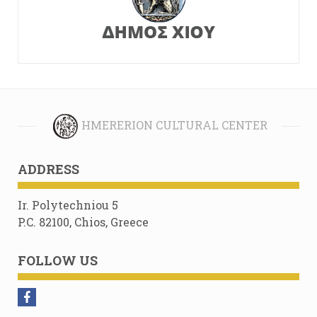
HMERERION CULTURAL CENTER
ADDRESS
Ir. Polytechniou 5
P.C. 82100, Chios, Greece
FOLLOW US