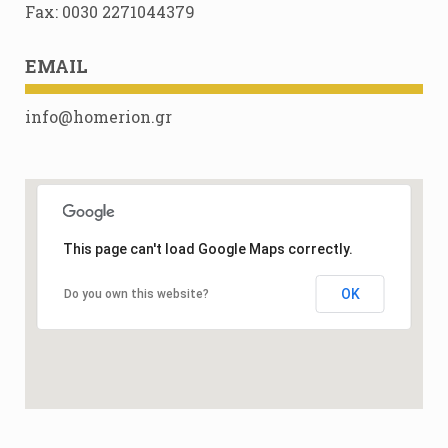
Fax: 0030 2271044379
EMAIL
info@homerion.gr
This page can't load Google Maps correctly.
OK
Do you own this website?