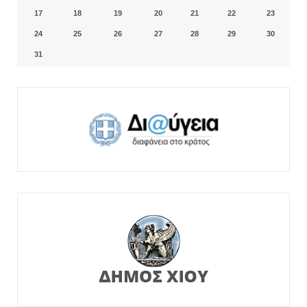
17
18
19
20
21
22
23
24
25
26
27
28
29
30
31