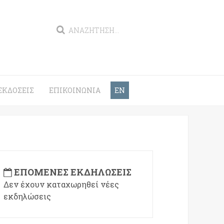
ΕΚΔΌΣΕΙΣ
ΕΠΙΚΟΙΝΩΝΊΑ
EN
ΕΠΌΜΕΝΕΣ ΕΚΔΗΛΏΣΕΙΣ
Δεν έχουν καταχωρηθεί νέες
εκδηλώσεις