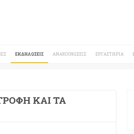
ΈΣ
ΕΚΔΗΛΏΣΕΙΣ
ΑΝΑΚΟΙΝΏΣΕΙΣ
ΕΡΓΑΣΤΉΡΙΑ
ΤΡΟΦΉ ΚΑΙ ΤΑ