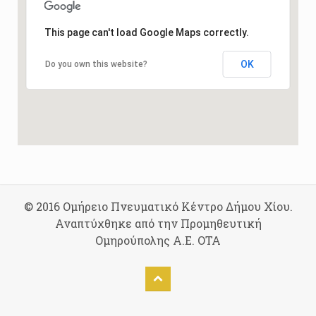
This page can't load Google Maps correctly.
OK
Do you own this website?
© 2016 Ομήρειο Πνευματικό Κέντρο Δήμου Χίου.
Αναπτύχθηκε από την Προμηθευτική
Ομηρούπολης Α.Ε. ΟΤΑ