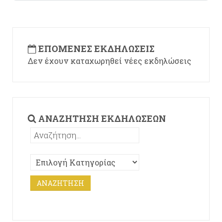
ΕΠΌΜΕΝΕΣ ΕΚΔΗΛΏΣΕΙΣ
Δεν έχουν καταχωρηθεί νέες εκδηλώσεις
ΑΝΑΖΉΤΗΣΗ ΕΚΔΗΛΏΣΕΩΝ