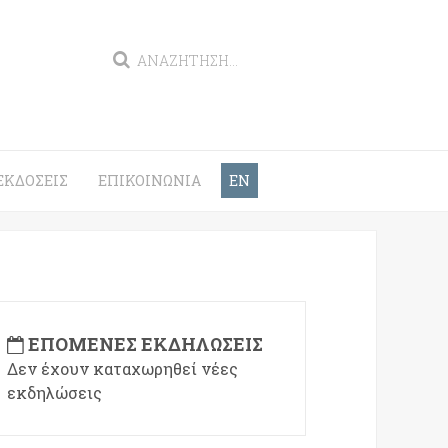
ΕΚΔΌΣΕΙΣ
ΕΠΙΚΟΙΝΩΝΊΑ
EN
ΕΠΌΜΕΝΕΣ ΕΚΔΗΛΏΣΕΙΣ
Δεν έχουν καταχωρηθεί νέες
εκδηλώσεις