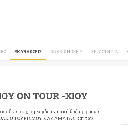
ΈΣ
ΕΚΔΗΛΏΣΕΙΣ
ΑΝΑΚΟΙΝΏΣΕΙΣ
ΕΡΓΑΣΤΉΡΙΑ
ΟΎ ON TOUR -ΧΙΟΥ
εκπαιδευτική, μη κερδοσκοπική δράση η οποία
ΣΧΟΛΕΙΟ ΤΟΥΡΙΣΜΟΥ ΚΑΛΑΜΑΤΑΣ και του