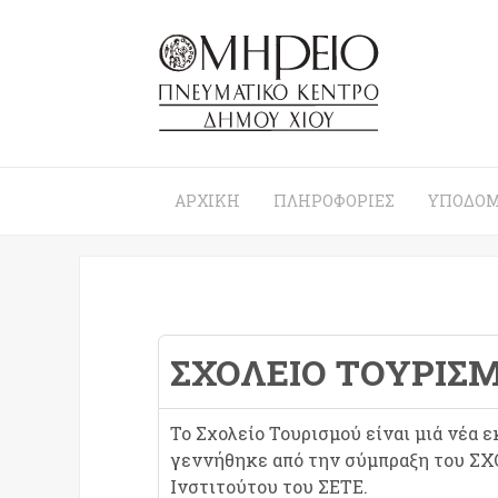
ΑΡΧΙΚΉ
ΠΛΗΡΟΦΟΡΊΕΣ
ΥΠΟΔΟΜ
ΣΧΟΛΕΊΟ ΤΟΥΡΙΣΜ
Το Σχολείο Τουρισμού είναι μιά νέα 
γεννήθηκε από την σύμπραξη του 
Ινστιτούτου του ΣΕΤΕ.