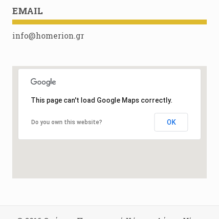
EMAIL
info@homerion.gr
This page can't load Google Maps correctly.
OK
Do you own this website?