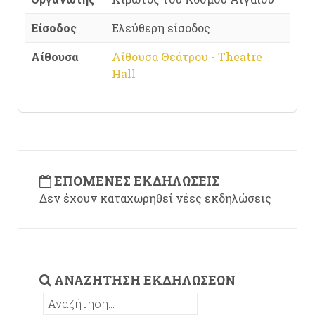
Είσοδος
Ελεύθερη είσοδος
Αίθουσα
Αίθουσα Θεάτρου - Theatre
Hall
ΕΠΌΜΕΝΕΣ ΕΚΔΗΛΏΣΕΙΣ
Δεν έχουν καταχωρηθεί νέες εκδηλώσεις
ΑΝΑΖΉΤΗΣΗ ΕΚΔΗΛΏΣΕΩΝ