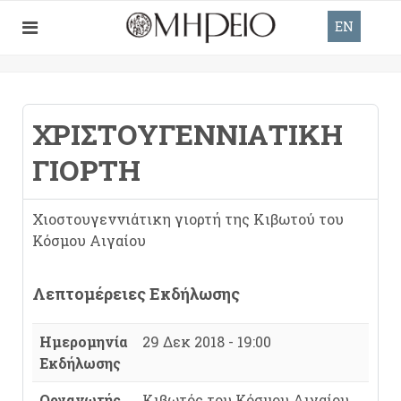
EN
ΧΡΙΣΤΟΥΓΕΝΝΙΆΤΙΚΗ
ΓΙΟΡΤΉ
Χιοστουγεννιάτικη γιορτή της Κιβωτού του
Κόσμου Αιγαίου
Λεπτομέρειες Εκδήλωσης
Ημερομηνία
29 Δεκ 2018 - 19:00
Εκδήλωσης
Οργανωτής
Κιβωτός του Κόσμου Αιγαίου