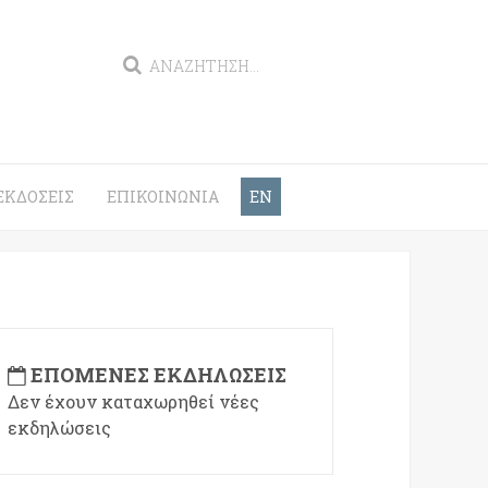
ΕΚΔΌΣΕΙΣ
ΕΠΙΚΟΙΝΩΝΊΑ
EN
ΕΠΌΜΕΝΕΣ ΕΚΔΗΛΏΣΕΙΣ
Δεν έχουν καταχωρηθεί νέες
εκδηλώσεις