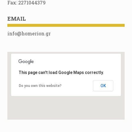
Fax: 2271044379
EMAIL
info@homerion.gr
This page can't load Google Maps correctly.
OK
Do you own this website?