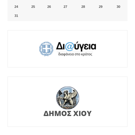
24
25
26
27
28
29
30
31