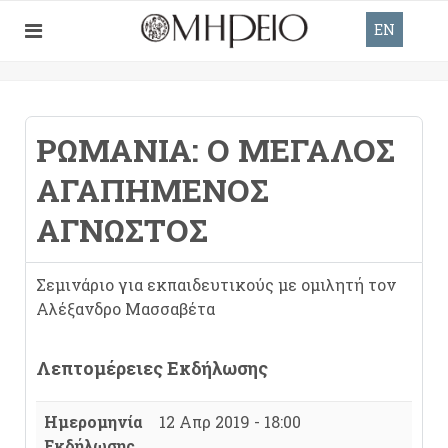
EN
ΡΩΜΑΝΊΑ: Ο ΜΕΓΆΛΟΣ
ΑΓΑΠΗΜΈΝΟΣ
ΆΓΝΩΣΤΟΣ
Σεμινάριο για εκπαιδευτικούς με ομιλητή τον
Αλέξανδρο Μασσαβέτα
Λεπτομέρειες Εκδήλωσης
Ημερομηνία
12 Απρ 2019 - 18:00
Εκδήλωσης