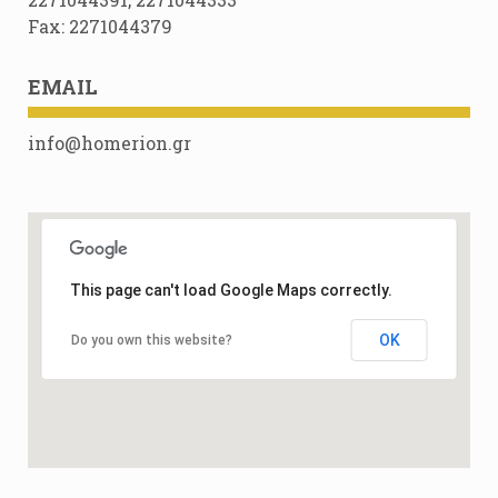
Fax: 2271044379
EMAIL
info@homerion.gr
This page can't load Google Maps correctly.
OK
Do you own this website?