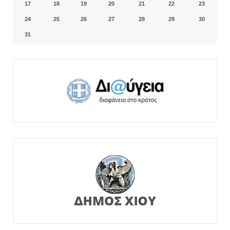
17
18
19
20
21
22
23
24
25
26
27
28
29
30
31