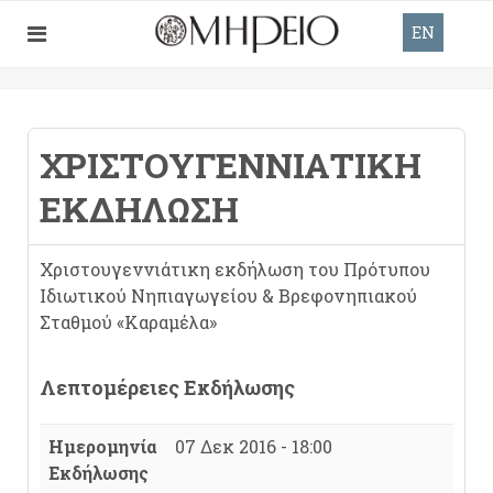
EN
ΧΡΙΣΤΟΥΓΕΝΝΙΑΤΙΚΗ
ΕΚΔΗΛΩΣΗ
Χριστουγεννιάτικη εκδήλωση του Πρότυπου
Ιδιωτικού Νηπιαγωγείου & Βρεφονηπιακού
Σταθμού «Καραμέλα»
Λεπτομέρειες Εκδήλωσης
Ημερομηνία
07 Δεκ 2016 - 18:00
Εκδήλωσης