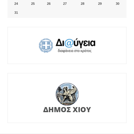
24
25
26
27
28
29
30
31