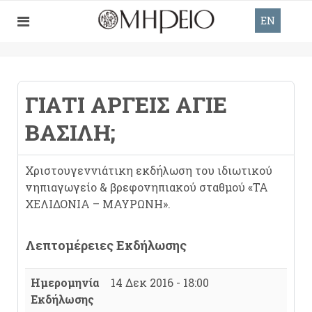
EN
ΓΙΑΤΙ ΑΡΓΕΙΣ ΑΓΙΕ
ΒΑΣΙΛΗ;
Χριστουγεννιάτικη εκδήλωση του ιδιωτικού
νηπιαγωγείο & βρεφονηπιακού σταθμού «ΤΑ
ΧΕΛΙΔΟΝΙΑ – ΜΑΥΡΩΝΗ».
Λεπτομέρειες Εκδήλωσης
Ημερομηνία
14 Δεκ 2016 - 18:00
Εκδήλωσης