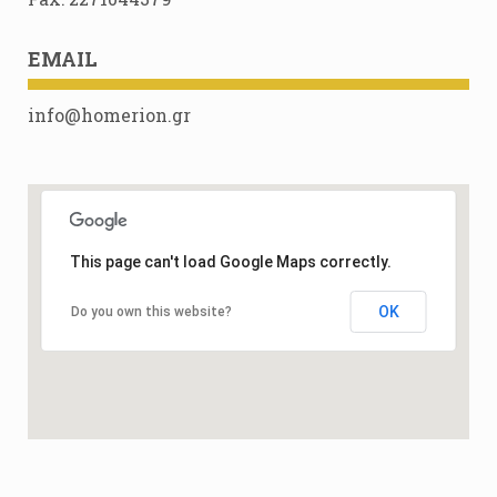
EMAIL
info@homerion.gr
This page can't load Google Maps correctly.
OK
Do you own this website?