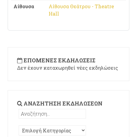
Αίθουσα
Αίθουσα Θεάτρου - Theatre
Hall
ΕΠΌΜΕΝΕΣ ΕΚΔΗΛΏΣΕΙΣ
Δεν έχουν καταχωρηθεί νέες εκδηλώσεις
ΑΝΑΖΉΤΗΣΗ ΕΚΔΗΛΏΣΕΩΝ