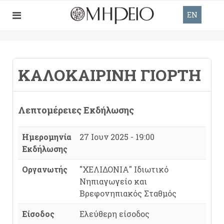
EN
ΚΑΛΟΚΑΙΡΙΝΉ ΓΙΟΡΤΉ
Λεπτομέρειες Εκδήλωσης
Ημερομηνία
27 Ιουν 2025 - 19:00
Εκδήλωσης
Οργανωτής
"ΧΕΛΙΔΟΝΙΑ" Ιδιωτικό
Νηπιαγωγείο και
Βρεφονηπιακός Σταθμός
Είσοδος
Ελεύθερη είσοδος