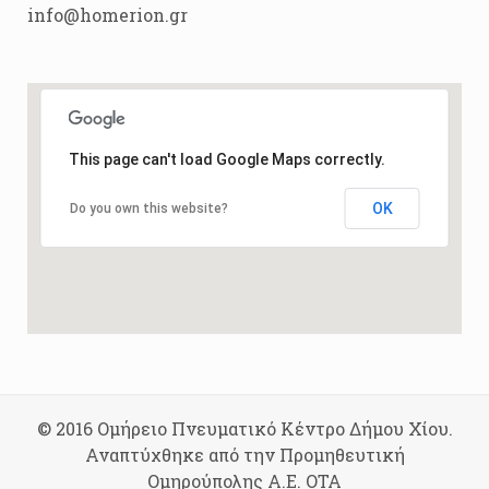
info@homerion.gr
This page can't load Google Maps correctly.
OK
Do you own this website?
© 2016 Ομήρειο Πνευματικό Κέντρο Δήμου Χίου.
Αναπτύχθηκε από την Προμηθευτική
Ομηρούπολης Α.Ε. ΟΤΑ