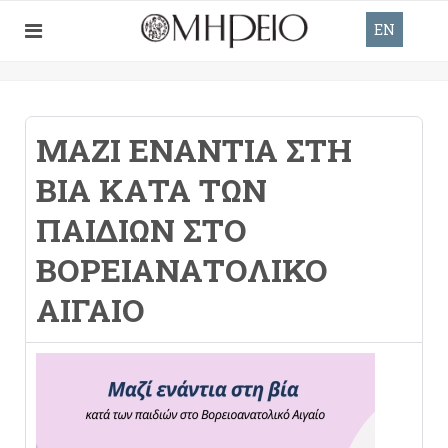
EN
ΜΑΖΊ ΕΝΆΝΤΙΑ ΣΤΗ
ΒΊΑ ΚΑΤΆ ΤΩΝ
ΠΑΙΔΙΏΝ ΣΤΟ
ΒΟΡΕΙΑΝΑΤΟΛΙΚΌ
ΑΙΓΑΊΟ