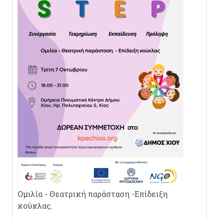
Ομιλία - Θεατρική παράσταση -Επίδειξη
κούκλας.