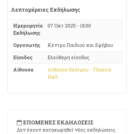
Λεπτομέρειες Εκδήλωσης
Ημερομηνία
07 Οκτ 2025 - 18:00
Εκδήλωσης
Οργανωτής
Κέντρο Παιδιού και Εφήβου
Είσοδος
Ελεύθερη είσοδος
Αίθουσα
Αίθουσα Θεάτρου - Theatre
Hall
ΕΠΌΜΕΝΕΣ ΕΚΔΗΛΏΣΕΙΣ
Δεν έχουν καταχωρηθεί νέες εκδηλώσεις