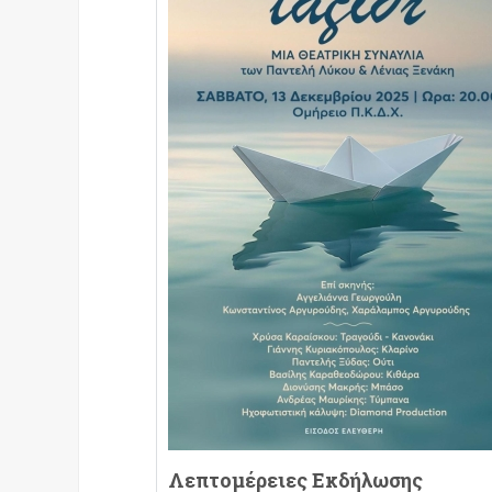
Λεπτομέρειες Εκδήλωσης