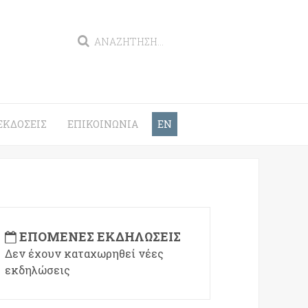
ΕΚΔΌΣΕΙΣ
ΕΠΙΚΟΙΝΩΝΊΑ
EN
ΕΠΌΜΕΝΕΣ ΕΚΔΗΛΏΣΕΙΣ
Δεν έχουν καταχωρηθεί νέες
εκδηλώσεις