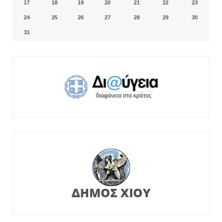
17
18
19
20
21
22
23
24
25
26
27
28
29
30
31