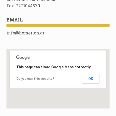
Fax: 2271044379
EMAIL
info@homerion.gr
This page can't load Google Maps correctly.
OK
Do you own this website?