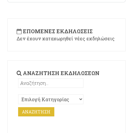
ΕΠΌΜΕΝΕΣ ΕΚΔΗΛΏΣΕΙΣ
Δεν έχουν καταχωρηθεί νέες εκδηλώσεις
ΑΝΑΖΉΤΗΣΗ ΕΚΔΗΛΏΣΕΩΝ