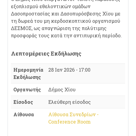
εξοπλισμού εθελοντικών ομάδων
Δασοπροστασίας και Δασοπυρόσβεσης Χίου με
τη δωρεά του μη κερδοσκοπτικού οργανισμού
ΔΕΣΜΟΣ, ως αναγνώριση της πολύτιμης
προσφοράς τους κατά την αντιπυρική περίοδο.
Λεπτομέρειες Εκδήλωσης
Ημερομηνία
28 Ιαν 2026 - 17:00
Εκδήλωσης
Οργανωτής
Δήμος Χίου
Είσοδος
Ελεύθερη είσοδος
Αίθουσα
Αίθουσα Συνεδρίων -
Conference Room