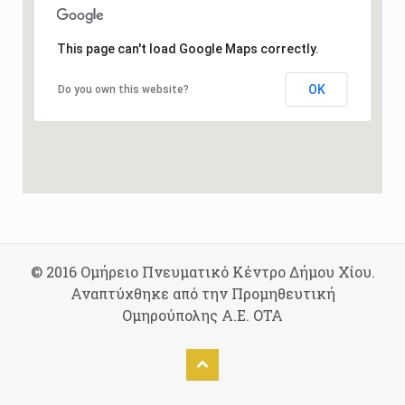
This page can't load Google Maps correctly.
OK
Do you own this website?
© 2016 Ομήρειο Πνευματικό Κέντρο Δήμου Χίου.
Αναπτύχθηκε από την Προμηθευτική
Ομηρούπολης Α.Ε. ΟΤΑ