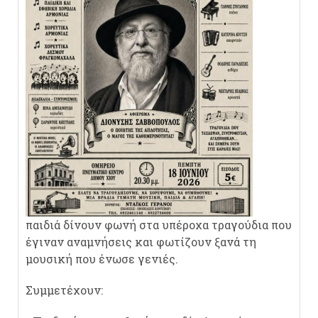
παιδιά δίνουν φωνή στα υπέροχα τραγούδια που
έγιναν αναμνήσεις και φωτίζουν ξανά τη
μουσική που ένωσε γενιές.
Συμμετέχουν: