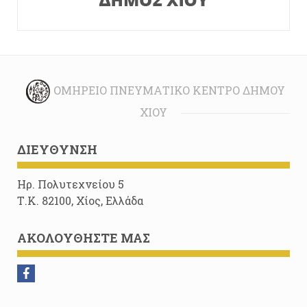
ΟΜΉΡΕΙΟ ΠΝΕΥΜΑΤΙΚΌ ΚΈΝΤΡΟ ΔΉΜΟΥ
ΧΊΟΥ
ΔΙΕΎΘΥΝΣΗ
Ηρ. Πολυτεχνείου 5
Τ.Κ. 82100, Χίος, Ελλάδα
ΑΚΟΛΟΥΘΉΣΤΕ ΜΑΣ