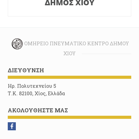
ΟΜΉΡΕΙΟ ΠΝΕΥΜΑΤΙΚΌ ΚΈΝΤΡΟ ΔΉΜΟΥ
ΧΊΟΥ
ΔΙΕΎΘΥΝΣΗ
Ηρ. Πολυτεχνείου 5
Τ.Κ. 82100, Χίος, Ελλάδα
ΑΚΟΛΟΥΘΉΣΤΕ ΜΑΣ