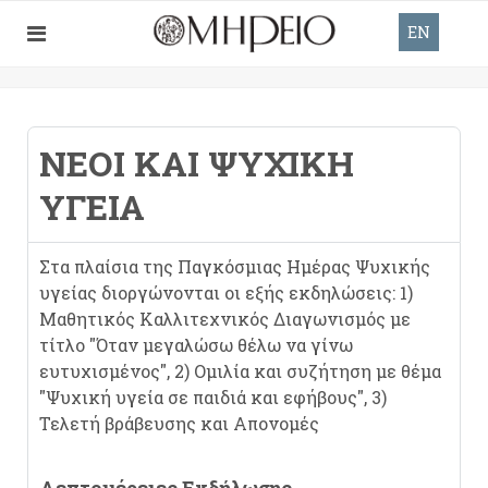
EN
ΝΈΟΙ ΚΑΙ ΨΥΧΙΚΉ
ΥΓΕΊΑ
Στα πλαίσια της Παγκόσμιας Ημέρας Ψυχικής
υγείας διοργώνονται οι εξής εκδηλώσεις: 1)
Μαθητικός Καλλιτεχνικός Διαγωνισμός με
τίτλο "Όταν μεγαλώσω θέλω να γίνω
ευτυχισμένος", 2) Ομιλία και συζήτηση με θέμα
"Ψυχική υγεία σε παιδιά και εφήβους", 3)
Τελετή βράβευσης και Απονομές