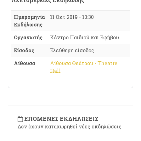
Λεπτομέρειες Εκδήλωσης
Ημερομηνία
11 Οκτ 2019 - 10:30
Εκδήλωσης
Οργανωτής
Κέντρο Παιδιού και Εφήβου
Είσοδος
Ελεύθερη είσοδος
Αίθουσα
Αίθουσα Θεάτρου - Theatre
Hall
ΕΠΌΜΕΝΕΣ ΕΚΔΗΛΏΣΕΙΣ
Δεν έχουν καταχωρηθεί νέες εκδηλώσεις