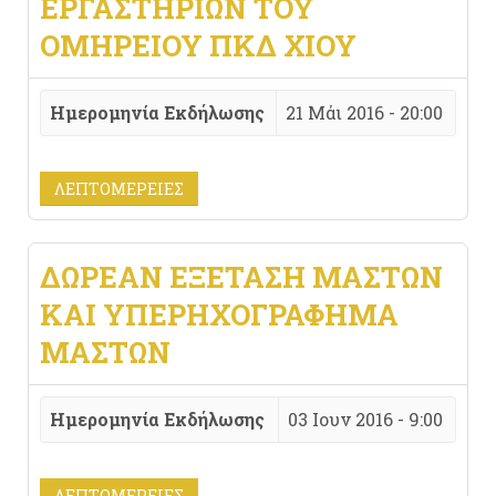
ΕΡΓΑΣΤΗΡΊΩΝ ΤΟΥ
ΟΜΗΡΕΊΟΥ ΠΚΔ ΧΊΟΥ
Ημερομηνία Εκδήλωσης
21 Μάι 2016 - 20:00
ΛΕΠΤΟΜΈΡΕΙΕΣ
ΔΩΡΕΆΝ ΕΞΈΤΑΣΗ ΜΑΣΤΏΝ
ΚΑΙ ΥΠΕΡΗΧΟΓΡΆΦΗΜΑ
ΜΑΣΤΏΝ
Ημερομηνία Εκδήλωσης
03 Ιουν 2016 - 9:00
ΛΕΠΤΟΜΈΡΕΙΕΣ