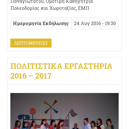
Παναγιωτάτου, Ομότιμη Καθηγήτρια
Πολεοδομίας και Χωροταξίας, ΕΜΠ
Ημερομηνία Εκδήλωσης
24 Αυγ 2016 - 19:30
ΛΕΠΤΟΜΈΡΕΙΕΣ
ΠΟΛΙΤΙΣΤΙΚΆ ΕΡΓΑΣΤΉΡΙΑ
2016 – 2017