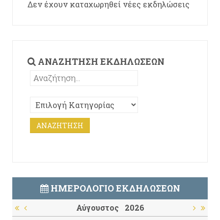
Δεν έχουν καταχωρηθεί νέες εκδηλώσεις
ΑΝΑΖΉΤΗΣΗ ΕΚΔΗΛΏΣΕΩΝ
ΗΜΕΡΟΛΌΓΙΟ ΕΚΔΗΛΏΣΕΩΝ
Αύγουστος
2026