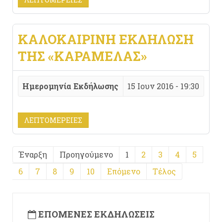
ΚΑΛΟΚΑΙΡΙΝΉ ΕΚΔΉΛΩΣΗ
ΤΗΣ «ΚΑΡΑΜΈΛΑΣ»
Ημερομηνία Εκδήλωσης
15 Ιουν 2016 - 19:30
ΛΕΠΤΟΜΈΡΕΙΕΣ
Έναρξη
Προηγούμενο
1
2
3
4
5
6
7
8
9
10
Επόμενο
Τέλος
ΕΠΌΜΕΝΕΣ ΕΚΔΗΛΏΣΕΙΣ