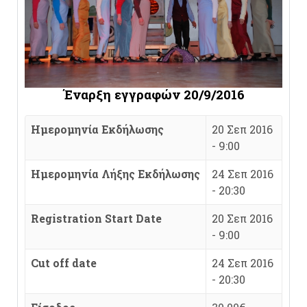
Έναρξη εγγραφών 20/9/2016
Ημερομηνία Εκδήλωσης
20 Σεπ 2016
- 9:00
Ημερομηνία Λήξης Εκδήλωσης
24 Σεπ 2016
- 20:30
Registration Start Date
20 Σεπ 2016
- 9:00
Cut off date
24 Σεπ 2016
- 20:30