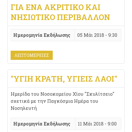
ΓΙΑ ΈΝΑ ΑΚΡΙΤΙΚΌ ΚΑΙ
ΝΗΣΙΩΤΙΚΌ ΠΕΡΙΒΆΛΛΟΝ
Ημερομηνία Εκδήλωσης
05 Μάι 2018 - 9:30
ΛΕΠΤΟΜΈΡΕΙΕΣ
"ΥΓΙΉ ΚΡΆΤΗ, ΥΓΙΕΊΣ ΛΑΟΊ"
Ημερίδα του Νοσοκομείου Χίου "Σκυλίτσειο"
σχετικά με την Παγκόσμια Ημέρα του
Νοσηλευτή
Ημερομηνία Εκδήλωσης
11 Μάι 2018 - 9:00