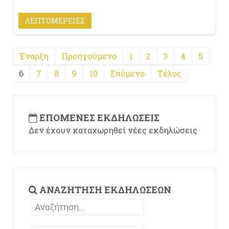
ΛΕΠΤΟΜΈΡΕΙΕΣ
Έναρξη
Προηγούμενο
1
2
3
4
5
6
7
8
9
10
Επόμενο
Τέλος
ΕΠΌΜΕΝΕΣ ΕΚΔΗΛΏΣΕΙΣ
Δεν έχουν καταχωρηθεί νέες εκδηλώσεις
ΑΝΑΖΉΤΗΣΗ ΕΚΔΗΛΏΣΕΩΝ