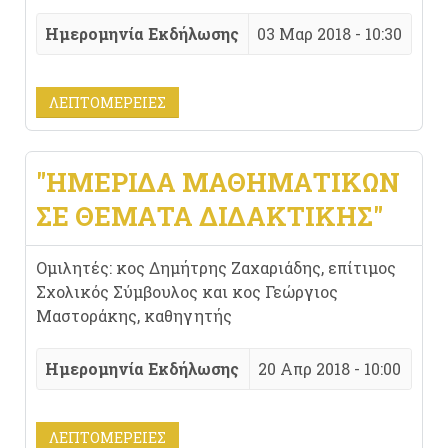
Ημερομηνία Εκδήλωσης
03 Μαρ 2018 - 10:30
ΛΕΠΤΟΜΈΡΕΙΕΣ
"ΗΜΕΡΊΔΑ ΜΑΘΗΜΑΤΙΚΏΝ
ΣΕ ΘΈΜΑΤΑ ΔΙΔΑΚΤΙΚΉΣ"
Ομιλητές: κος Δημήτρης Ζαχαριάδης, επίτιμος
Σχολικός Σύμβουλος και κος Γεώργιος
Μαστοράκης, καθηγητής
Ημερομηνία Εκδήλωσης
20 Απρ 2018 - 10:00
ΛΕΠΤΟΜΈΡΕΙΕΣ