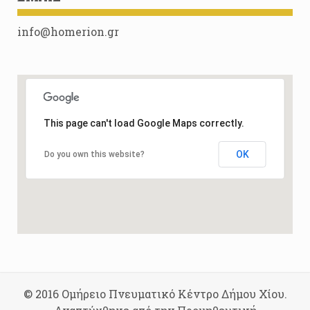
info@homerion.gr
This page can't load Google Maps correctly.
OK
Do you own this website?
© 2016 Ομήρειο Πνευματικό Κέντρο Δήμου Χίου.