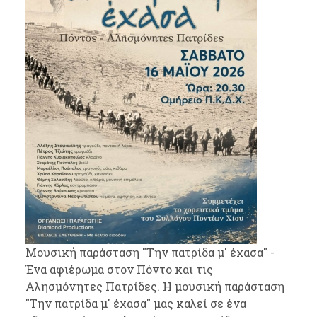
Μουσική παράσταση "Την πατρίδα μ' έχασα" -
Ένα αφιέρωμα στον Πόντο και τις
Αλησμόνητες Πατρίδες. Η μουσική παράσταση
"Την πατρίδα μ' έχασα" μας καλεί σε ένα