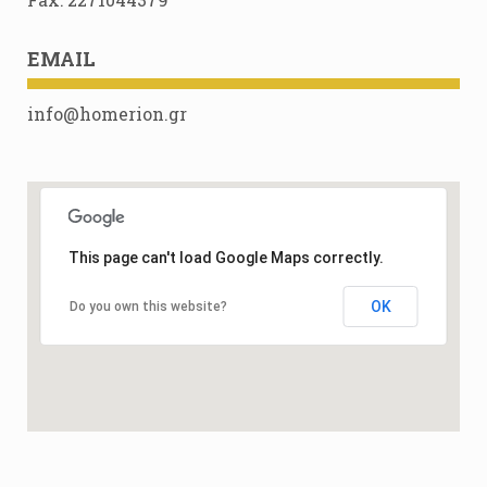
EMAIL
info@homerion.gr
This page can't load Google Maps correctly.
OK
Do you own this website?