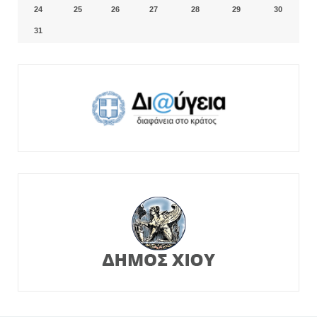
24
25
26
27
28
29
30
31