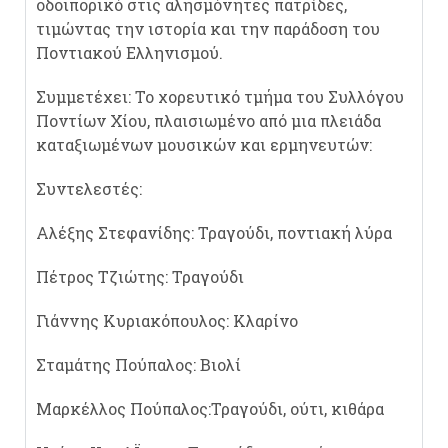
οδοιπορικό στις αλησμόνητες πατρίδες,
τιμώντας την ιστορία και την παράδοση του
Ποντιακού Ελληνισμού.
Συμμετέχει: Το χορευτικό τμήμα του Συλλόγου
Ποντίων Χίου, πλαισιωμένο από μια πλειάδα
καταξιωμένων μουσικών και ερμηνευτών:
Συντελεστές:
Αλέξης Στεφανίδης: Τραγούδι, ποντιακή λύρα
Πέτρος Τζιώτης: Τραγούδι
Γιάννης Κυριακόπουλος: Κλαρίνο
Σταμάτης Πούπαλος: Βιολί
Μαρκέλλος Πούπαλος:Τραγούδι, ούτι, κιθάρα