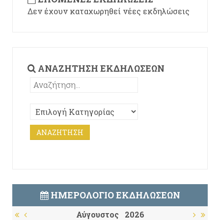
Δεν έχουν καταχωρηθεί νέες εκδηλώσεις
ΑΝΑΖΉΤΗΣΗ ΕΚΔΗΛΏΣΕΩΝ
ΗΜΕΡΟΛΌΓΙΟ ΕΚΔΗΛΏΣΕΩΝ
Αύγουστος
2026