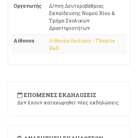
Οργανωτής
Δ/νση Δευτεροβάθμιας
Εκπαίδευσης Νομού Χίου &
Τμήμα Σχολικών
Δραστηριοτήτων
Αίθουσα
Αίθουσα Θεάτρου - Theatre
Hall
ΕΠΌΜΕΝΕΣ ΕΚΔΗΛΏΣΕΙΣ
Δεν έχουν καταχωρηθεί νέες εκδηλώσεις