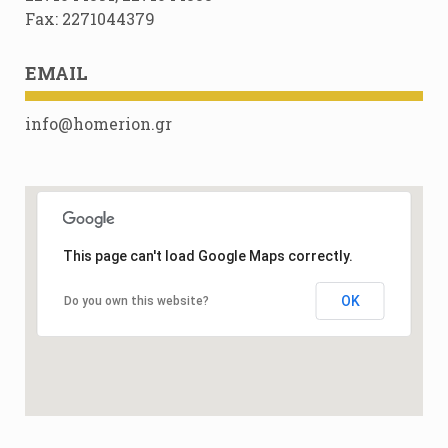
Fax: 2271044379
EMAIL
info@homerion.gr
This page can't load Google Maps correctly.
OK
Do you own this website?