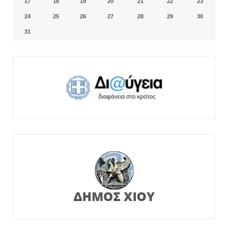
17
18
19
20
21
22
23
24
25
26
27
28
29
30
31