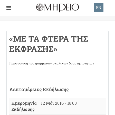
EN
«ΜΕ ΤΑ ΦΤΕΡΆ ΤΗΣ
ΈΚΦΡΑΣΗΣ»
Παρουσίαση προγραμμάτων σχολικών δραστηριοτήτων
Λεπτομέρειες Εκδήλωσης
Ημερομηνία
12 Μάι 2016 - 18:00
Εκδήλωσης