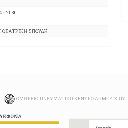
 - 21:30
 ΘΕΑΤΡΙΚΗ ΣΠΟΥΔΗ
ΟΜΉΡΕΙΟ ΠΝΕΥΜΑΤΙΚΌ ΚΈΝΤΡΟ ΔΉΜΟΥ ΧΊΟΥ
ΛΈΦΩΝΑ