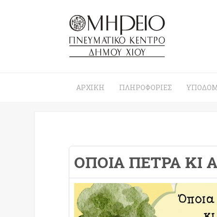
ΑΡΧΙΚΉ
ΠΛΗΡΟΦΟΡΊΕΣ
ΥΠΟΔΟΜ
ΟΠΟΙΑ ΠΕΤΡΑ ΚΙ Α