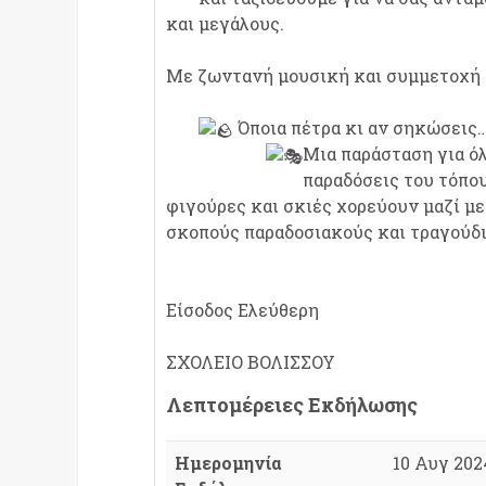
και μεγάλους.
Με ζωντανή μουσική και συμμετοχή 
Όποια πέτρα κι αν σηκώσεις
Μια παράσταση για ό
παραδόσεις του τόπου
φιγούρες και σκιές χορεύουν μαζί με
σκοπούς παραδοσιακούς και τραγούδι
Είσοδος Ελεύθερη
ΣΧΟΛΕΙΟ ΒΟΛΙΣΣΟΥ
Λεπτομέρειες Εκδήλωσης
Ημερομηνία
10 Αυγ 2024