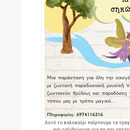
Αυτό το καλοκαίρι παίρνουμε τα τραγο
και ταξιδεύουμε για να σας αντα