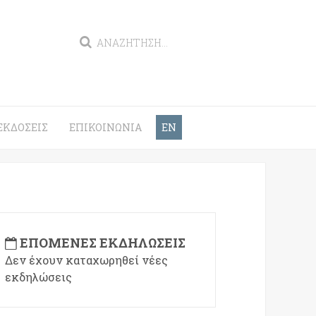
ΕΚΔΌΣΕΙΣ
ΕΠΙΚΟΙΝΩΝΊΑ
EN
ΕΠΌΜΕΝΕΣ ΕΚΔΗΛΏΣΕΙΣ
Δεν έχουν καταχωρηθεί νέες
εκδηλώσεις