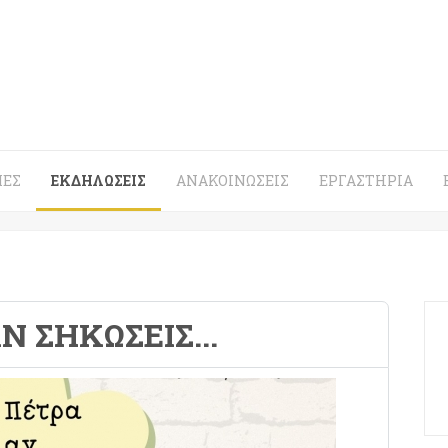
ΈΣ
ΕΚΔΗΛΏΣΕΙΣ
ΑΝΑΚΟΙΝΏΣΕΙΣ
ΕΡΓΑΣΤΉΡΙΑ
Ν ΣΗΚΩΣΕΙΣ...