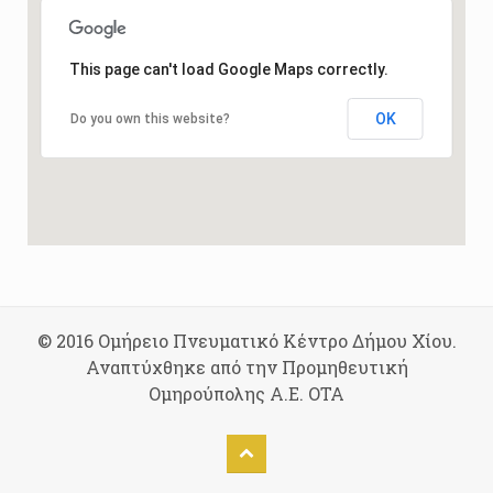
This page can't load Google Maps correctly.
OK
Do you own this website?
© 2016 Ομήρειο Πνευματικό Κέντρο Δήμου Χίου.
Αναπτύχθηκε από την Προμηθευτική
Ομηρούπολης Α.Ε. ΟΤΑ