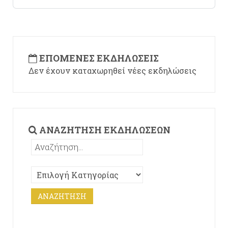
ΕΠΌΜΕΝΕΣ ΕΚΔΗΛΏΣΕΙΣ
Δεν έχουν καταχωρηθεί νέες εκδηλώσεις
ΑΝΑΖΉΤΗΣΗ ΕΚΔΗΛΏΣΕΩΝ