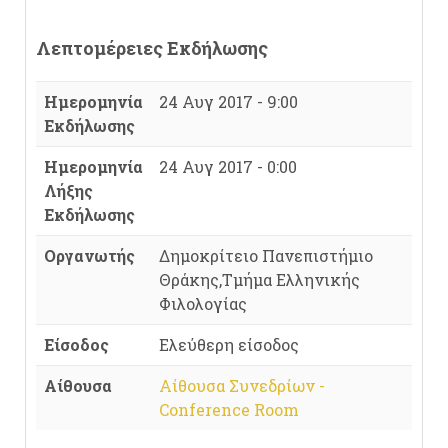
Λεπτομέρειες Εκδήλωσης
Ημερομηνία
24 Αυγ 2017 - 9:00
Εκδήλωσης
Ημερομηνία
24 Αυγ 2017 - 0:00
Λήξης
Εκδήλωσης
Οργανωτής
Δημοκρίτειο Πανεπιστήμιο
Θράκης,Τμήμα Ελληνικής
Φιλολογίας
Είσοδος
Ελεύθερη είσοδος
Αίθουσα
Αίθουσα Συνεδρίων -
Conference Room