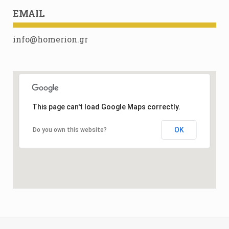
EMAIL
info@homerion.gr
This page can't load Google Maps correctly.
OK
Do you own this website?