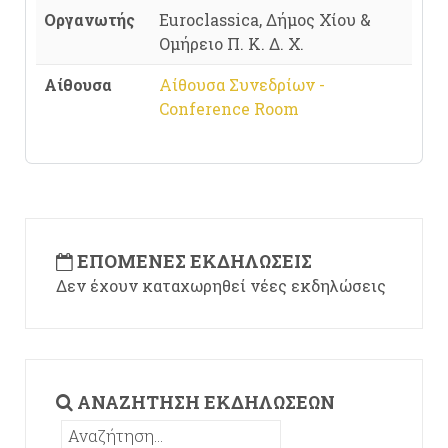
Οργανωτής
Euroclassica, Δήμος Χίου &
Ομήρειο Π. Κ. Δ. Χ.
Αίθουσα
Αίθουσα Συνεδρίων -
Conference Room
ΕΠΌΜΕΝΕΣ ΕΚΔΗΛΏΣΕΙΣ
Δεν έχουν καταχωρηθεί νέες εκδηλώσεις
ΑΝΑΖΉΤΗΣΗ ΕΚΔΗΛΏΣΕΩΝ