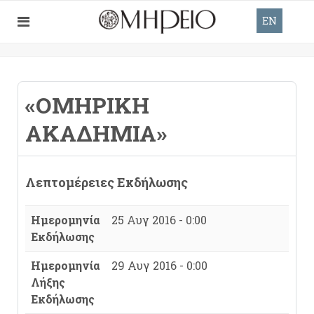
EN
«ΟΜΗΡΙΚΗ
ΑΚΑΔΗΜΙΑ»
Λεπτομέρειες Εκδήλωσης
Ημερομηνία
25 Αυγ 2016 - 0:00
Εκδήλωσης
Ημερομηνία
29 Αυγ 2016 - 0:00
Λήξης
Εκδήλωσης