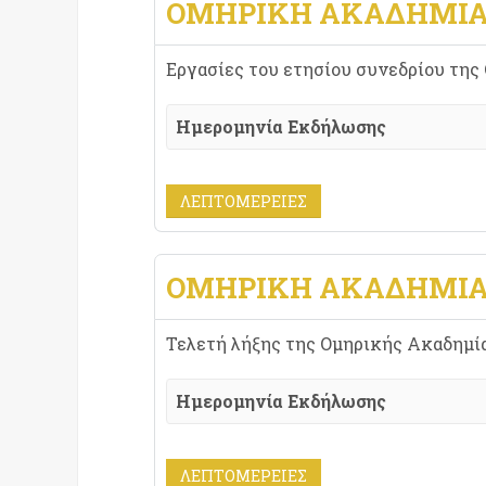
ΟΜΗΡΙΚΗ ΑΚΑΔΗΜΙ
Εργασίες του ετησίου συνεδρίου της
Ημερομηνία Εκδήλωσης
ΛΕΠΤΟΜΈΡΕΙΕΣ
ΟΜΗΡΙΚΗ ΑΚΑΔΗΜΙ
Τελετή λήξης της Ομηρικής Ακαδημία
Ημερομηνία Εκδήλωσης
ΛΕΠΤΟΜΈΡΕΙΕΣ