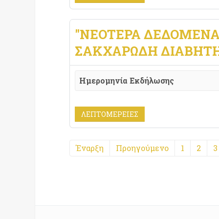
"ΝΕΟΤΕΡΑ ΔΕΔΟΜΕΝΑ
ΣΑΚΧΑΡΩΔΗ ΔΙΑΒΗΤΗ
Ημερομηνία Εκδήλωσης
ΛΕΠΤΟΜΈΡΕΙΕΣ
Έναρξη
Προηγούμενο
1
2
3