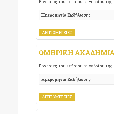
Εργασίες του ετήσιου συνεδρίου της
Ημερομηνία Εκδήλωσης
ΛΕΠΤΟΜΈΡΕΙΕΣ
ΟΜΗΡΙΚΗ ΑΚΑΔΗΜΙ
Εργασίες του ετήσιου συνεδρίου της
Ημερομηνία Εκδήλωσης
ΛΕΠΤΟΜΈΡΕΙΕΣ