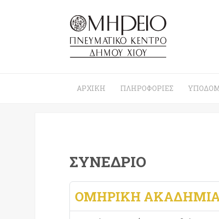
ΑΡΧΙΚΉ
ΠΛΗΡΟΦΟΡΊΕΣ
ΥΠΟΔΟΜ
ΣΥΝΈΔΡΙΟ
ΟΜΗΡΙΚΗ ΑΚΑΔΗΜΙ