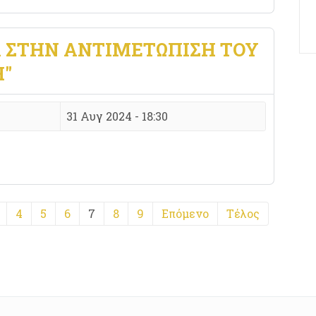
 ΣΤΗΝ ΑΝΤΙΜΕΤΩΠΙΣΗ ΤΟΥ
"
31 Αυγ 2024 - 18:30
4
5
6
7
8
9
Επόμενο
Τέλος