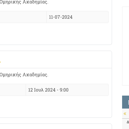
 Ομηρικής Ακαδημίας.
11-07-2024
Α
 Ομηρικής Ακαδημίας.
12 Ιουλ 2024 - 9:00
Δ