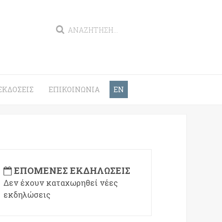
ΕΚΔΌΣΕΙΣ
ΕΠΙΚΟΙΝΩΝΊΑ
EN
ΕΠΌΜΕΝΕΣ ΕΚΔΗΛΏΣΕΙΣ
Δεν έχουν καταχωρηθεί νέες
εκδηλώσεις