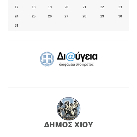
17
18
19
20
21
22
23
24
25
26
27
28
29
30
31