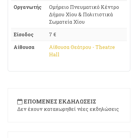
Οργανωτής
Ομήρειο Πνευματικό Κέντρο
Δήμου Χίου & Πολιτιστικά
Σωματεία Χίου
Είσοδος
7 €
Αίθουσα
Αίθουσα Θεάτρου - Theatre
Hall
ΕΠΌΜΕΝΕΣ ΕΚΔΗΛΏΣΕΙΣ
Δεν έχουν καταχωρηθεί νέες εκδηλώσεις