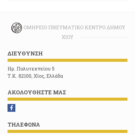
ΟΜΉΡΕΙΟ ΠΝΕΥΜΑΤΙΚΌ ΚΈΝΤΡΟ ΔΉΜΟΥ
ΧΊΟΥ
ΔΙΕΎΘΥΝΣΗ
Ηρ. Πολυτεχνείου 5
Τ.Κ. 82100, Χίος, Ελλάδα
ΑΚΟΛΟΥΘΉΣΤΕ ΜΑΣ
ΤΗΛΈΦΩΝΑ