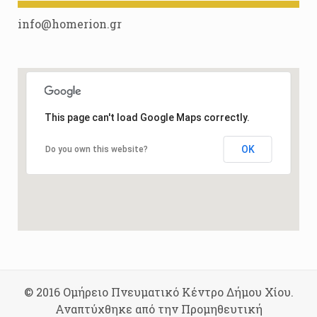
info@homerion.gr
This page can't load Google Maps correctly.
OK
Do you own this website?
© 2016 Ομήρειο Πνευματικό Κέντρο Δήμου Χίου.
Αναπτύχθηκε από την Προμηθευτική