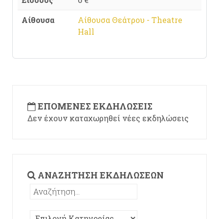
Αίθουσα
Αίθουσα Θεάτρου - Theatre
Hall
ΕΠΌΜΕΝΕΣ ΕΚΔΗΛΏΣΕΙΣ
Δεν έχουν καταχωρηθεί νέες εκδηλώσεις
ΑΝΑΖΉΤΗΣΗ ΕΚΔΗΛΏΣΕΩΝ