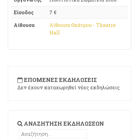
Είσοδος
7 €
Αίθουσα
Αίθουσα Θεάτρου - Theatre
Hall
ΕΠΌΜΕΝΕΣ ΕΚΔΗΛΏΣΕΙΣ
Δεν έχουν καταχωρηθεί νέες εκδηλώσεις
ΑΝΑΖΉΤΗΣΗ ΕΚΔΗΛΏΣΕΩΝ