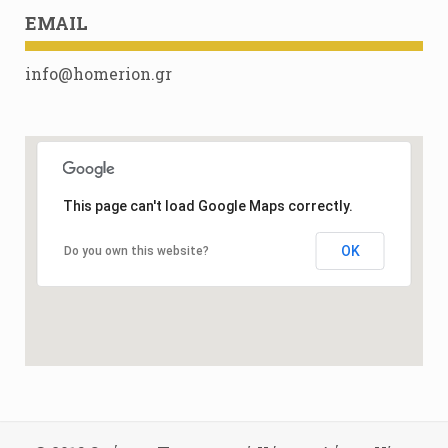
EMAIL
info@homerion.gr
This page can't load Google Maps correctly.
OK
Do you own this website?