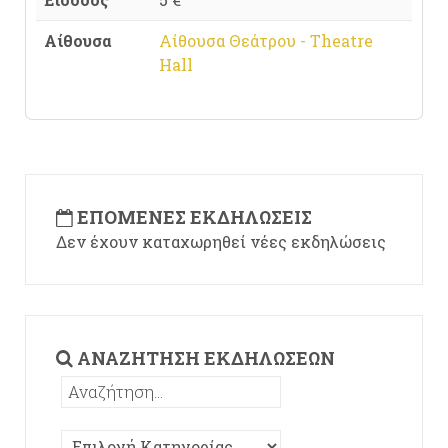
Αίθουσα
Αίθουσα Θεάτρου - Theatre
Hall
ΕΠΌΜΕΝΕΣ ΕΚΔΗΛΏΣΕΙΣ
Δεν έχουν καταχωρηθεί νέες εκδηλώσεις
ΑΝΑΖΉΤΗΣΗ ΕΚΔΗΛΏΣΕΩΝ