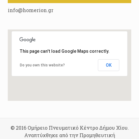
info@homerion.gr
This page can't load Google Maps correctly.
OK
Do you own this website?
© 2016 Ομήρειο Πνευματικό Κέντρο Δήμου Χίου.
Αναπτύχθηκε από την Προμηθευτική