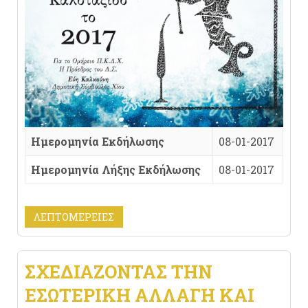
Ημερομηνία Εκδήλωσης
08-01-2017
Ημερομηνία Λήξης Εκδήλωσης
08-01-2017
ΛΕΠΤΟΜΈΡΕΙΕΣ
ΣΧΕΔΙΆΖΟΝΤΑΣ ΤΗΝ
ΕΣΩΤΕΡΙΚΉ ΑΛΛΑΓΉ ΚΑΙ