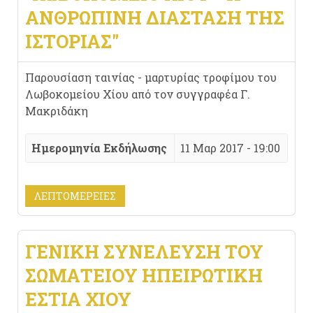
ΑΝΘΡΩΠΙΝΗ ΔΙΑΣΤΑΣΗ ΤΗΣ
ΙΣΤΟΡΙΑΣ"
Παρουσίαση ταινίας - μαρτυρίας τροφίμου του
Λωβοκομείου Χίου από τον συγγραφέα Γ.
Μακριδάκη
Ημερομηνία Εκδήλωσης
11 Μαρ 2017 - 19:00
ΛΕΠΤΟΜΈΡΕΙΕΣ
ΓΕΝΙΚΗ ΣΥΝΕΛΕΥΣΗ ΤΟΥ
ΣΩΜΑΤΕΙΟΥ ΗΠΕΙΡΩΤΙΚΗ
ΕΣΤΙΑ ΧΙΟΥ