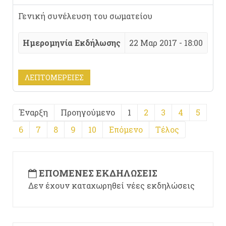
Γενική συνέλευση του σωματείου
Ημερομηνία Εκδήλωσης
22 Μαρ 2017 - 18:00
ΛΕΠΤΟΜΈΡΕΙΕΣ
Έναρξη
Προηγούμενο
1
2
3
4
5
6
7
8
9
10
Επόμενο
Τέλος
ΕΠΌΜΕΝΕΣ ΕΚΔΗΛΏΣΕΙΣ
Δεν έχουν καταχωρηθεί νέες εκδηλώσεις