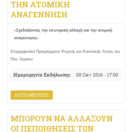
ΤΗΝ ΑΤΟΜΙΚΉ
ΑΝΑΓΈΝΝΗΣΗ
«
Σχεδιάζοντας την εσωτερική αλλαγή και την ατομική
αναγέννηση
»
Επιμορφωτικά Προγράμματα Ψυχικής και Κοινοτικής Υγείας του
Παν. Αιγαίου
Ημερομηνία Εκδήλωσης
08 Οκτ 2016 - 17:00
ΛΕΠΤΟΜΈΡΕΙΕΣ
ΜΠΟΡΟΎΝ ΝΑ ΑΛΛΆΞΟΥΝ
ΟΙ ΠΕΠΟΙΘΉΣΕΙΣ ΤΩΝ