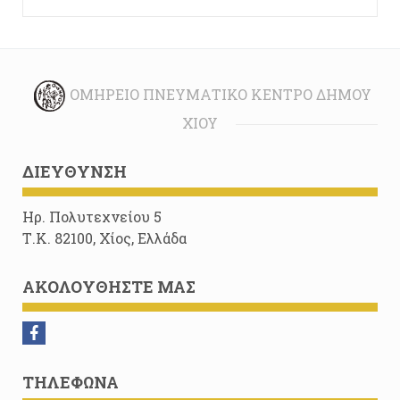
ΟΜΉΡΕΙΟ ΠΝΕΥΜΑΤΙΚΌ ΚΈΝΤΡΟ ΔΉΜΟΥ
ΧΊΟΥ
ΔΙΕΎΘΥΝΣΗ
Ηρ. Πολυτεχνείου 5
Τ.Κ. 82100, Χίος, Ελλάδα
ΑΚΟΛΟΥΘΉΣΤΕ ΜΑΣ
ΤΗΛΈΦΩΝΑ