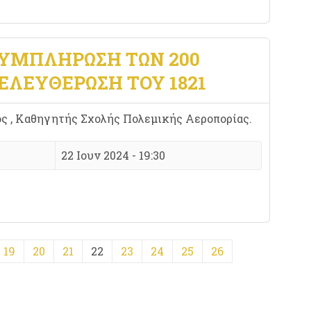
ΣΥΜΠΛΉΡΩΣΗ ΤΩΝ 200
ΕΛΕΥΘΈΡΩΣΗ ΤΟΥ 1821
ς , Καθηγητής Σχολής Πολεμικής Αεροπορίας.
22 Ιουν 2024 - 19:30
19
20
21
22
23
24
25
26