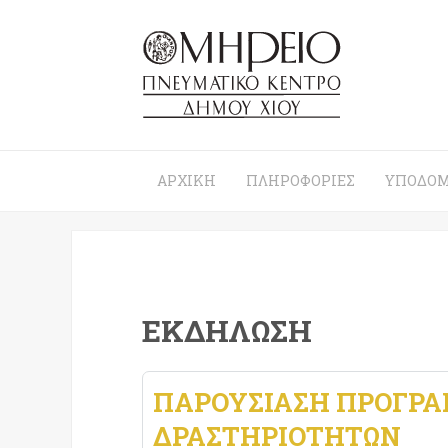
ΑΡΧΙΚΉ
ΠΛΗΡΟΦΟΡΊΕΣ
ΥΠΟΔΟΜ
ΕΚΔΉΛΩΣΗ
ΠΑΡΟΥΣΊΑΣΗ ΠΡΟΓΡ
ΔΡΑΣΤΗΡΙΟΤΉΤΩΝ