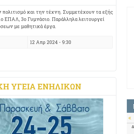
 πολιτισμό και την τέχνη. Συμμετέχουν τα εξής
 1ο ΕΠΑΛ, 3ο Γυμνάσιο. Παράλληλα λειτουργεί
σεων με μαθητικά έργα.
12 Απρ 2024 - 9:30
ΚΉ ΥΓΕΊΑ ΕΝΗΛΊΚΩΝ
Δ