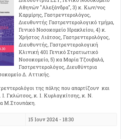
Αθηνών "Αλεξάνδρα", 3) κ. Κων/νος
Καρμίρης, Γαστρεντερολόγος,
Διευθυντής Γαστρεντερολογικό τμήμα,
Γενικό Νοσοκομείο Ηρακλείου, 4) κ.
Χρήστος Λιάτσος, Γαστρεντερολόγος,
Διευθυντής, Γαστρεντερολογική
Κλινική 401 Γενικό Στρατιωτικό
Νοσοκομείο, 5) κα Μαρία Τζουβαλά,
Γαστρεντερολόγος, Διευθύντρια
οκομείο Δ. Αττικής.
ρεντερολόγοι της πόλης που απαρτίζουν και
Ι. Γκλώτσος, κ. Ι. Κυρλαγκίτσης, κ. Ν.
κα Μ.Στουπάκη.
15 Ιουν 2024 - 18:30