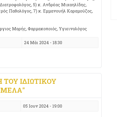
Διατροφολόγος, 5) κ. Ανδρέας Μιχαηλίδης,
τρός Παθολόγος, 7) κ. Εμμανουήλ Καραμούζος,
ργιος Μαρής, Φαρμακοποιός, Υγιεινολόγος
24 Μάι 2024 - 18:30
 ΤΟΥ ΙΔΙΩΤΙΚΟΎ
ΑΜΈΛΑ"
05 Ιουν 2024 - 19:00