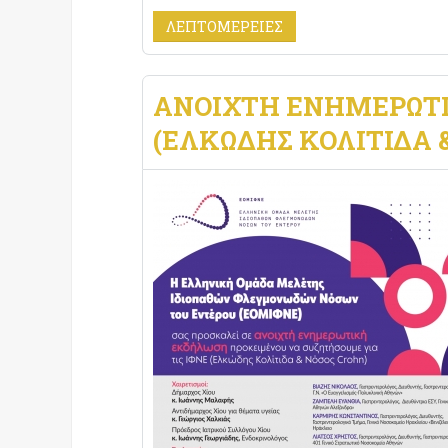
ΛΕΠΤΟΜΈΡΕΙΕΣ
ΑΝΟΙΧΤΉ ΕΝΗΜΕΡΩΤΙΚ
(ΕΛΚΏΔΗΣ ΚΟΛΊΤΙΔΑ 