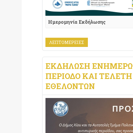
Ημερομηνία Εκδήλωσης
ΛΕΠΤΟΜΈΡΕΙΕΣ
ΕΚΔΉΛΩΣΗ ΕΝΗΜΈΡΩΣ
ΠΕΡΊΟΔΟ ΚΑΙ ΤΕΛΕΤΉ
ΕΘΕΛΟΝΤΏΝ