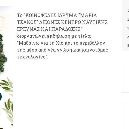
Το "ΚΟΙΝΩΦΕΛΕΣ ΙΔΡΥΜΑ "ΜΑΡΙΑ
1
ΤΣΑΚΟΣ" ΔΙΕΘΝΕΣ ΚΕΝΤΡΟ ΝΑΥΤΙΚΗΣ
ΕΡΕΥΝΑΣ ΚΑΙ ΠΑΡΑΔΟΣΗΣ"
1
διοργανώνει εκδήλωση με τίτλο:
2
"Μαθαίνω για τη Χίο και το περιβάλλον
3
της μέσα από νέα γνώση και καινοτόμες
τεχνολογίες".