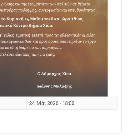
24 Μάι 2026 - 18:00