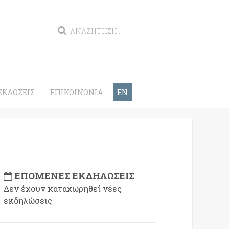
ΕΚΔΌΣΕΙΣ
ΕΠΙΚΟΙΝΩΝΊΑ
EN
ΕΠΌΜΕΝΕΣ ΕΚΔΗΛΏΣΕΙΣ
Δεν έχουν καταχωρηθεί νέες
εκδηλώσεις