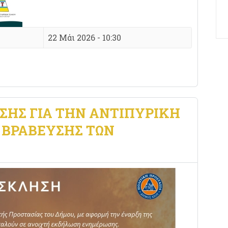
22 Μάι 2026 - 10:30
ΗΣ ΓΙΑ ΤΗΝ ΑΝΤΙΠΥΡΙΚΉ
 ΒΡΆΒΕΥΣΗΣ ΤΩΝ