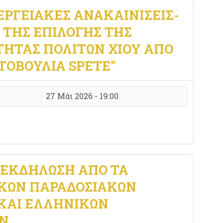
ΝΕΡΓΕΙΑΚΈΣ ΑΝΑΚΑΙΝΊΣΕΙΣ-
 ΤΗΣ ΕΠΙΛΟΓΉΣ ΤΗΣ
ΤΗΤΑΣ ΠΟΛΙΤΏΝ ΧΊΟΥ ΑΠΌ
ΤΟΒΟΥΛΊΑ SPETE"
27 Μάι 2026 - 19:00
ΕΚΔΉΛΩΣΗ ΑΠΌ ΤΑ
ΙΚΏΝ ΠΑΡΑΔΟΣΙΑΚΏΝ
ΚΑΙ ΕΛΛΗΝΙΚΏΝ
ΏΝ