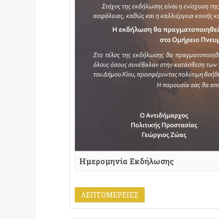
Ημερομηνία Εκδήλωσης
ΛΕΠΤΟΜΈΡΕΙΕΣ