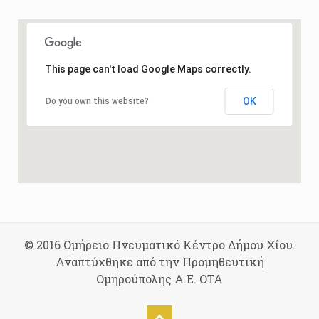
This page can't load Google Maps correctly.
OK
Do you own this website?
© 2016 Ομήρειο Πνευματικό Κέντρο Δήμου Χίου.
Αναπτύχθηκε από την Προμηθευτική
Ομηρούπολης Α.Ε. ΟΤΑ