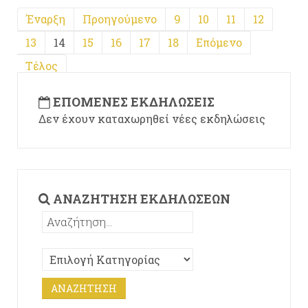
Έναρξη
Προηγούμενο
9
10
11
12
13
14
15
16
17
18
Επόμενο
Τέλος
ΕΠΌΜΕΝΕΣ ΕΚΔΗΛΏΣΕΙΣ
Δεν έχουν καταχωρηθεί νέες εκδηλώσεις
ΑΝΑΖΉΤΗΣΗ ΕΚΔΗΛΏΣΕΩΝ