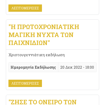
ΛΕΠΤΟΜΈΡΕΙΕΣ
"Η ΠΡΩΤΟΧΡΟΝΙΆΤΙΚΗ
ΜΑΓΙΚΉ ΝΎΧΤΑ ΤΩΝ
ΠΑΙΧΝΙΔΙΏΝ"
Χριστουγεννιάτικη εκδήλωση
Ημερομηνία Εκδήλωσης
20 Δεκ 2022 - 18:00
ΛΕΠΤΟΜΈΡΕΙΕΣ
"ΖΉΣΕ ΤΟ ΌΝΕΙΡΟ ΤΩΝ