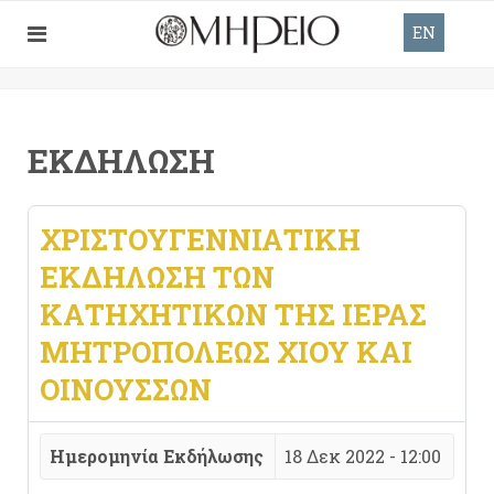
EN
ΕΚΔΉΛΩΣΗ
ΧΡΙΣΤΟΥΓΕΝΝΙΆΤΙΚΗ
ΕΚΔΉΛΩΣΗ ΤΩΝ
ΚΑΤΗΧΗΤΙΚΏΝ ΤΗΣ ΙΕΡΆΣ
ΜΗΤΡΟΠΌΛΕΩΣ ΧΊΟΥ ΚΑΙ
ΟΙΝΟΥΣΣΏΝ
Ημερομηνία Εκδήλωσης
18 Δεκ 2022 - 12:00