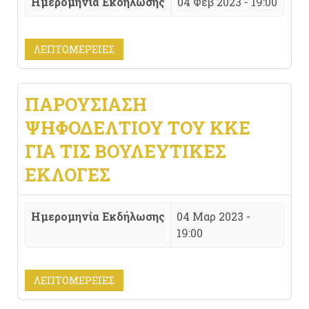
Ημερομηνία Εκδήλωσης
04 Φεβ 2023 - 19:00
ΛΕΠΤΟΜΈΡΕΙΕΣ
ΠΑΡΟΥΣΊΑΣΗ
ΨΗΦΟΔΕΛΤΊΟΥ ΤΟΥ ΚΚΕ
ΓΙΑ ΤΙΣ ΒΟΥΛΕΥΤΙΚΈΣ
ΕΚΛΟΓΈΣ
Ημερομηνία Εκδήλωσης
04 Μαρ 2023 -
19:00
ΛΕΠΤΟΜΈΡΕΙΕΣ