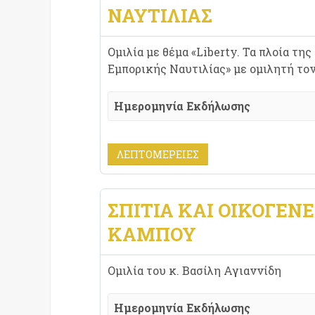
ΝΑΥΤΙΛΙΑΣ
Ομιλία με θέμα
«Liberty. Τα πλοία τη
Εμπορικής Ναυτιλίας» με ομιλητή τον
Ημερομηνία Εκδήλωσης
ΛΕΠΤΟΜΈΡΕΙΕΣ
ΣΠΙΤΙΑ ΚΑΙ ΟΙΚΟΓΕΝΕ
ΚΑΜΠΟΥ
Ομιλία του κ. Βασίλη Αγιαννίδη
Ημερομηνία Εκδήλωσης