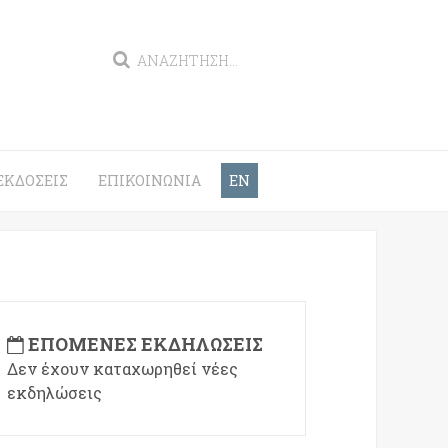
ΕΚΔΌΣΕΙΣ
ΕΠΙΚΟΙΝΩΝΊΑ
EN
ΕΠΌΜΕΝΕΣ ΕΚΔΗΛΏΣΕΙΣ
Δεν έχουν καταχωρηθεί νέες
εκδηλώσεις