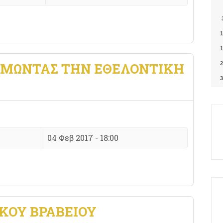
1
1
ΙΜΩΝΤΑΣ ΤΗΝ ΕΘΕΛΟΝΤΙΚΗ
2
3
04 Φεβ 2017 - 18:00
ΚΟΥ ΒΡΑΒΕΙΟΥ