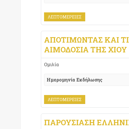
ΛΕΠΤΟΜΈΡΕΙΕΣ
ΑΠΟΤΙΜΩΝΤΑΣ ΚΑΙ Τ
ΑΙΜΟΔΟΣΙΑ ΤΗΣ ΧΙΟΥ
Ομιλία
Ημερομηνία Εκδήλωσης
ΛΕΠΤΟΜΈΡΕΙΕΣ
ΠΑΡΟΥΣΙΑΣΗ ΕΛΛΗΝΙ