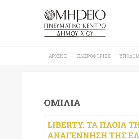
ΑΡΧΙΚΉ
ΠΛΗΡΟΦΟΡΊΕΣ
ΥΠΟΔΟΜ
ΟΜΙΛΊΑ
LIBERTY. ΤΑ ΠΛΟΙΑ Τ
ΑΝΑΓΕΝΝΗΣΗ ΤΗΣ Ε