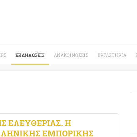
ΈΣ
ΕΚΔΗΛΏΣΕΙΣ
ΑΝΑΚΟΙΝΏΣΕΙΣ
ΕΡΓΑΣΤΉΡΙΑ
ΗΣ ΕΛΕΥΘΕΡΙΑΣ. Η
ΛΛΗΝΙΚΗΣ ΕΜΠΟΡΙΚΗΣ