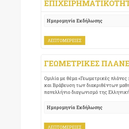
ΕΠΙΧΕΙΡΗΜΑΤΙΚΟΤΗ
Ημερομηνία Εκδήλωσης
ΛΕΠΤΟΜΈΡΕΙΕΣ
ΓΕΩΜΕΤΡΙΚΕΣ ΠΛΑΝΕΣ 
Ομιλία με θέμα «Γεωμετρικές πλάνες κα
και Βράβευση των διακριθέντων μαθ
πανελλήνιο διαγωνισμό της Ελληνικ
Ημερομηνία Εκδήλωσης
ΛΕΠΤΟΜΈΡΕΙΕΣ