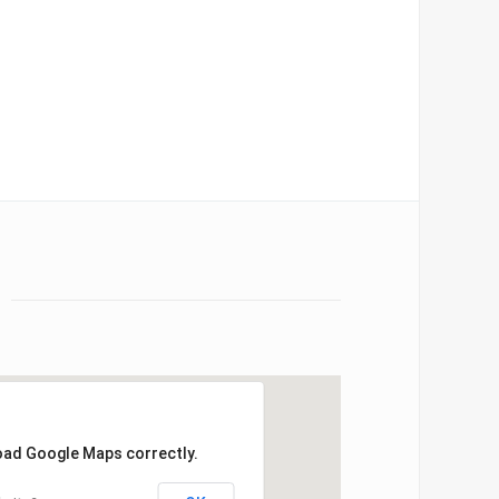
load Google Maps correctly.