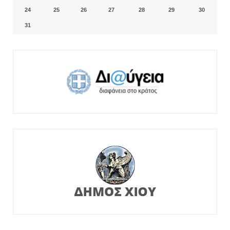
24
25
26
27
28
29
30
31