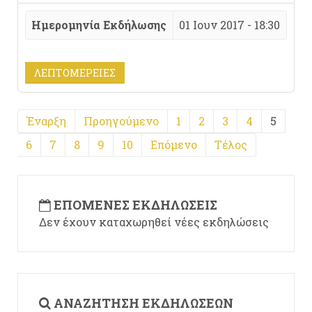
Ημερομηνία Εκδήλωσης
01 Ιουν 2017 - 18:30
ΛΕΠΤΟΜΈΡΕΙΕΣ
Έναρξη
Προηγούμενο
1
2
3
4
5
6
7
8
9
10
Επόμενο
Τέλος
ΕΠΌΜΕΝΕΣ ΕΚΔΗΛΏΣΕΙΣ
Δεν έχουν καταχωρηθεί νέες εκδηλώσεις
ΑΝΑΖΉΤΗΣΗ ΕΚΔΗΛΏΣΕΩΝ