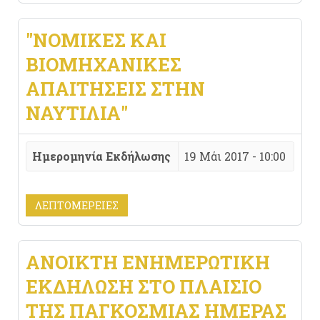
"ΝΟΜΙΚΈΣ ΚΑΙ
ΒΙΟΜΗΧΑΝΙΚΈΣ
ΑΠΑΙΤΉΣΕΙΣ ΣΤΗΝ
ΝΑΥΤΙΛΊΑ"
Ημερομηνία Εκδήλωσης
19 Μάι 2017 - 10:00
ΛΕΠΤΟΜΈΡΕΙΕΣ
ΑΝΟΙΚΤΉ ΕΝΗΜΕΡΩΤΙΚΉ
ΕΚΔΉΛΩΣΗ ΣΤΟ ΠΛΑΊΣΙΟ
ΤΗΣ ΠΑΓΚΌΣΜΙΑΣ ΗΜΈΡΑΣ