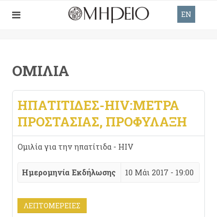
EN
ΟΜΙΛΊΑ
ΗΠΑΤΊΤΙΔΕΣ-HIV:ΜΈΤΡΑ
ΠΡΟΣΤΑΣΊΑΣ, ΠΡΟΦΎΛΑΞΗ
Ομιλία για την ηπατίτιδα - HIV
Ημερομηνία Εκδήλωσης
10 Μάι 2017 - 19:00
ΛΕΠΤΟΜΈΡΕΙΕΣ