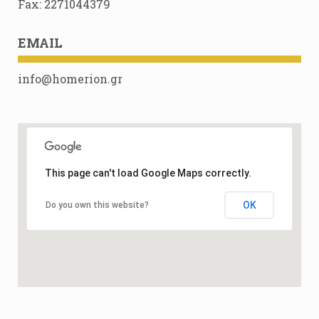
Fax: 2271044379
EMAIL
info@homerion.gr
This page can't load Google Maps correctly.
OK
Do you own this website?