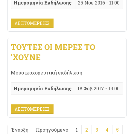
Ημερομηνία Εκδήλωσης
25 Νοε 2016 - 11:00
ΛΕΠΤΟΜΈΡΕΙΕΣ
ΤΟΥΤΕΣ ΟΙ ΜΕΡΕΣ ΤΟ
'ΧΟΥΝΕ
Μουσικοχορευτική εκδήλωση
Ημερομηνία Εκδήλωσης
18 Φεβ 2017 - 19:00
ΛΕΠΤΟΜΈΡΕΙΕΣ
Έναρξη
Προηγούμενο
1
2
3
4
5