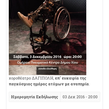
χοροθέατρο ΔΑΓΙΠΟΛΗ,
επ' ευκαιρία της
παγκόσμιας ημέρας ατόμων με αναπηρία
.
Ημερομηνία Εκδήλωσης
03 Δεκ 2016 - 20:00