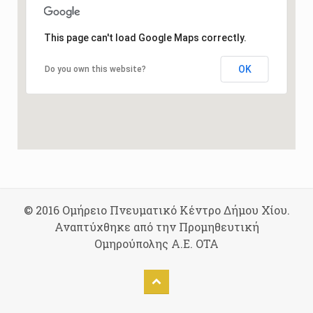
This page can't load Google Maps correctly.
OK
Do you own this website?
© 2016 Ομήρειο Πνευματικό Κέντρο Δήμου Χίου.
Αναπτύχθηκε από την Προμηθευτική
Ομηρούπολης Α.Ε. ΟΤΑ