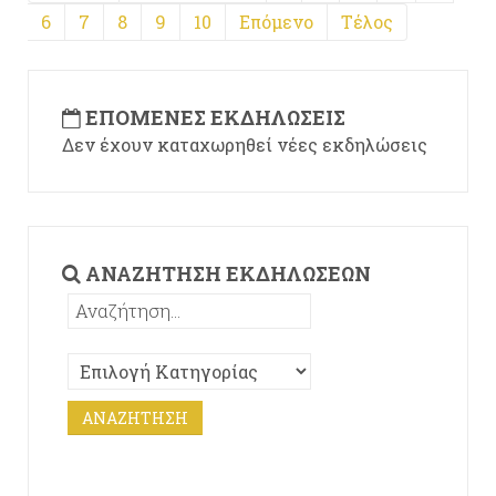
6
7
8
9
10
Επόμενο
Τέλος
ΕΠΌΜΕΝΕΣ ΕΚΔΗΛΏΣΕΙΣ
Δεν έχουν καταχωρηθεί νέες εκδηλώσεις
ΑΝΑΖΉΤΗΣΗ ΕΚΔΗΛΏΣΕΩΝ