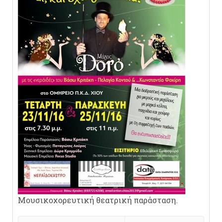
Μουσικοχορευτική θεατρική παράσταση.