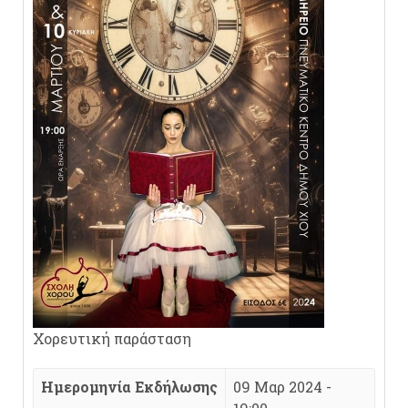
Χορευτική παράσταση
Ημερομηνία Εκδήλωσης
09 Μαρ 2024 -