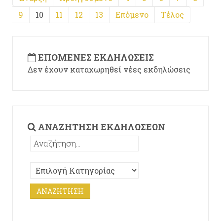
9
10
11
12
13
Επόμενο
Τέλος
ΕΠΌΜΕΝΕΣ ΕΚΔΗΛΏΣΕΙΣ
Δεν έχουν καταχωρηθεί νέες εκδηλώσεις
ΑΝΑΖΉΤΗΣΗ ΕΚΔΗΛΏΣΕΩΝ