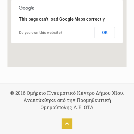
This page can't load Google Maps correctly.
OK
Do you own this website?
© 2016 Ομήρειο Πνευματικό Κέντρο Δήμου Χίου.
Αναπτύχθηκε από την Προμηθευτική
Ομηρούπολης Α.Ε. ΟΤΑ