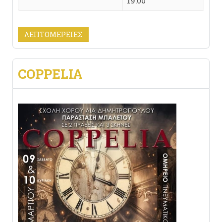
19:00
ΛΕΠΤΟΜΈΡΕΙΕΣ
COPPELIA