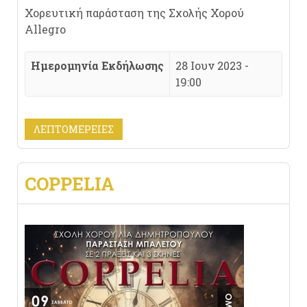
Χορευτική παράσταση της Σχολής Χορού
Allegro
Ημερομηνία Εκδήλωσης
28 Ιουν 2023 -
19:00
ΛΕΠΤΟΜΈΡΕΙΕΣ
COPPELIA