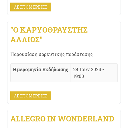
ΛΕΠΤΟΜΈΡΕΙΕΣ
"Ο ΚΑΡΥΟΘΡΑΎΣΤΗΣ
ΑΛΛΙΏΣ"
Παρουσίαση χορευτικής παράστασης
Ημερομηνία Εκδήλωσης
24 Ιουν 2023 -
19:00
ΛΕΠΤΟΜΈΡΕΙΕΣ
ALLEGRO IN WONDERLAND