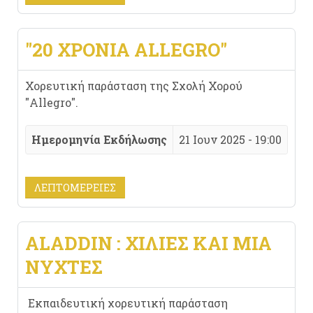
"20 ΧΡΌΝΙΑ ALLEGRO"
Χορευτική παράσταση της Σχολή Χορού
"Allegro".
Ημερομηνία Εκδήλωσης
21 Ιουν 2025 - 19:00
ΛΕΠΤΟΜΈΡΕΙΕΣ
ALADDIN : ΧΊΛΙΕΣ ΚΑΙ ΜΙΑ
ΝΎΧΤΕΣ
Εκπαιδευτική χορευτική παράσταση