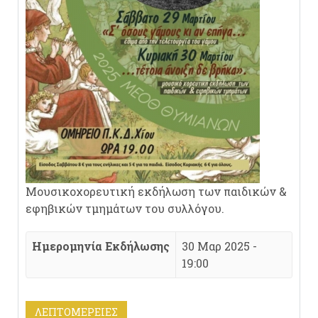
Μουσικοχορευτική εκδήλωση των παιδικών &
εφηβικών τμημάτων του συλλόγου.
Ημερομηνία Εκδήλωσης
30 Μαρ 2025 -
19:00
ΛΕΠΤΟΜΈΡΕΙΕΣ