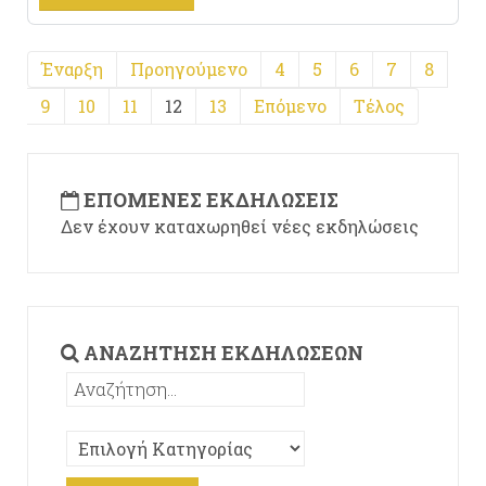
Έναρξη
Προηγούμενο
4
5
6
7
8
9
10
11
12
13
Επόμενο
Τέλος
ΕΠΌΜΕΝΕΣ ΕΚΔΗΛΏΣΕΙΣ
Δεν έχουν καταχωρηθεί νέες εκδηλώσεις
ΑΝΑΖΉΤΗΣΗ ΕΚΔΗΛΏΣΕΩΝ