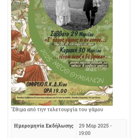
'Εθιμα από την τελετουργία του γάμου
Ημερομηνία Εκδήλωσης
29 Μαρ 2025 -
19:00