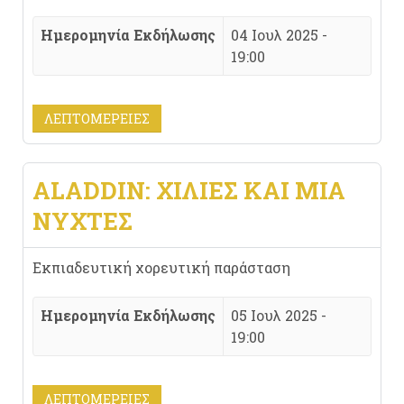
Ημερομηνία Εκδήλωσης
04 Ιουλ 2025 -
19:00
ΛΕΠΤΟΜΈΡΕΙΕΣ
ALADDIN: ΧΊΛΙΕΣ ΚΑΙ ΜΙΑ
ΝΎΧΤΕΣ
Εκπιαδευτική χορευτική παράσταση
Ημερομηνία Εκδήλωσης
05 Ιουλ 2025 -
19:00
ΛΕΠΤΟΜΈΡΕΙΕΣ