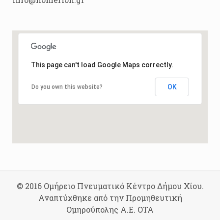
This page can't load Google Maps correctly.
OK
Do you own this website?
© 2016 Ομήρειο Πνευματικό Κέντρο Δήμου Χίου.
Αναπτύχθηκε από την Προμηθευτική
Ομηρούπολης Α.Ε. ΟΤΑ