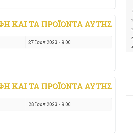
1
ΦΉ ΚΑΙ ΤΑ ΠΡΟΪΌΝΤΑ ΑΥΤΉΣ
1
2
27 Ιουν 2023 - 9:00
3
ΦΉ ΚΑΙ ΤΑ ΠΡΟΪΌΝΤΑ ΑΥΤΉΣ
28 Ιουν 2023 - 9:00