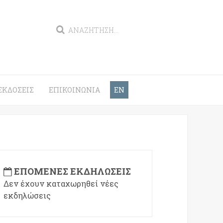
ΕΚΔΌΣΕΙΣ
ΕΠΙΚΟΙΝΩΝΊΑ
EN
ΕΠΌΜΕΝΕΣ ΕΚΔΗΛΏΣΕΙΣ
Δεν έχουν καταχωρηθεί νέες
εκδηλώσεις