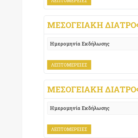
ΛΕΠΤΟΜΈΡΕΙΕΣ
ΜΕΣΟΓΕΙΑΚΉ ΔΙΑΤΡΟ
Ημερομηνία Εκδήλωσης
ΛΕΠΤΟΜΈΡΕΙΕΣ
ΜΕΣΟΓΕΙΑΚΉ ΔΙΑΤΡΟ
Ημερομηνία Εκδήλωσης
ΛΕΠΤΟΜΈΡΕΙΕΣ