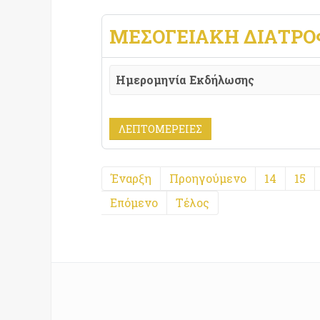
ΜΕΣΟΓΕΙΑΚΉ ΔΙΑΤΡΟ
Ημερομηνία Εκδήλωσης
ΛΕΠΤΟΜΈΡΕΙΕΣ
Έναρξη
Προηγούμενο
14
15
Επόμενο
Τέλος