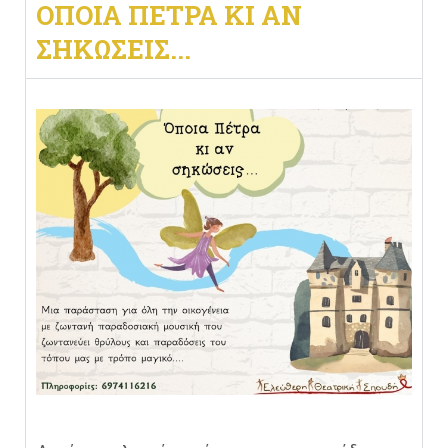
ΌΠΟΙΑ ΠΕΤΡΑ ΚΙ ΑΝ
ΣΗΚΩΣΕΙΣ...