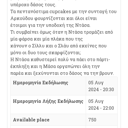
υπέροχο δάσος τους.
Τα πεντανόστιμα cupcakes με την συνταγή του
Αρκούδου φουρνίζονται και όλοι είναι
έτοιμοι για την υποδοχή της Ντάσα.
Τι συμβαίνει όμως όταν η Ντάσα τρομάζει από
μία φάρσα και μία πλάκα που της
κάνουν ο Σίλλυ και ο Σλάυ από εκείνες που
μόνο οι δυο τους σκαρφίζονται;
Η Ντάσα καθυστερεί πολύ να πάει στο πάρτι-
έκπληξη και η Μάσα οργανώνει όλη την
παρέα και ξεχύνονται στο δάσος να την βρουν.
Ημερομηνία Εκδήλωσης
05 Αυγ
2024 - 20:30
Ημερομηνία Λήξης Εκδήλωσης
05 Αυγ
2024 - 22:00
Available place
750