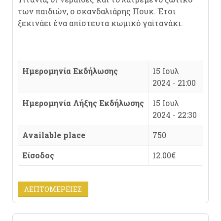
των παιδιών, ο σκανδαλιάρης Πουκ. Έτσι
ξεκινάει ένα απίστευτα κωμικό γαϊτανάκι.
Ημερομηνία Εκδήλωσης
15 Ιουλ
2024 - 21:00
Ημερομηνία Λήξης Εκδήλωσης
15 Ιουλ
2024 - 22:30
Available place
750
Είσοδος
12.00€
ΛΕΠΤΟΜΈΡΕΙΕΣ