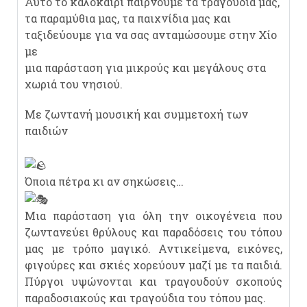
Αυτό το καλοκαίρι παίρνουμε τα τραγούδια μας,
τα παραμύθια μας, τα παιχνίδια μας και
ταξιδεύουμε για να σας ανταμώσουμε στην Χίο
με
μια παράσταση για μικρούς και μεγάλους στα
χωριά του νησιού.
Με ζωντανή μουσική και συμμετοχή των
παιδιών
Όποια πέτρα κι αν σηκώσεις…
Μια παράσταση για όλη την οικογένεια που
ζωντανεύει θρύλους και παραδόσεις του τόπου
μας με τρόπο μαγικό. Αντικείμενα, εικόνες,
φιγούρες και σκιές χορεύουν μαζί με τα παιδιά.
Πύργοι υψώνονται και τραγουδούν σκοπούς
παραδοσιακούς και τραγούδια του τόπου μας.