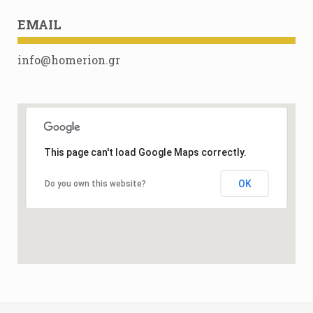
EMAIL
info@homerion.gr
This page can't load Google Maps correctly.
OK
Do you own this website?