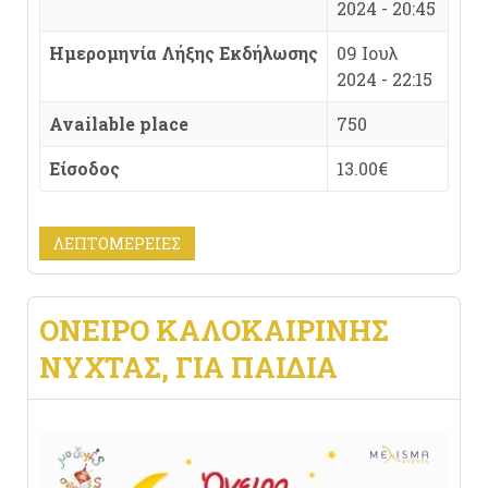
2024 - 20:45
Ημερομηνία Λήξης Εκδήλωσης
09 Ιουλ
2024 - 22:15
Available place
750
Είσοδος
13.00€
ΛΕΠΤΟΜΈΡΕΙΕΣ
ΟΝΕΙΡΟ ΚΑΛΟΚΑΙΡΙΝΗΣ
ΝΥΧΤΑΣ, ΓΙΑ ΠΑΙΔΙΑ