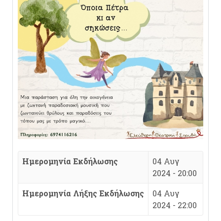
Ημερομηνία Εκδήλωσης
04 Αυγ
2024 - 20:00
Ημερομηνία Λήξης Εκδήλωσης
04 Αυγ
2024 - 22:00