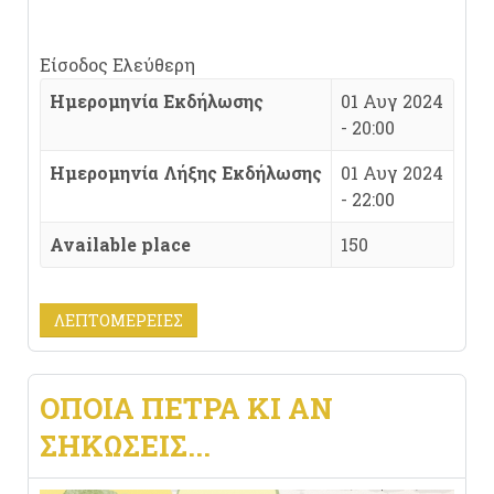
Είσοδος Ελεύθερη
Ημερομηνία Εκδήλωσης
01 Αυγ 2024
- 20:00
Ημερομηνία Λήξης Εκδήλωσης
01 Αυγ 2024
- 22:00
Available place
150
ΛΕΠΤΟΜΈΡΕΙΕΣ
ΟΠΟΙΑ ΠΕΤΡΑ ΚΙ ΑΝ
ΣΗΚΩΣΕΙΣ...