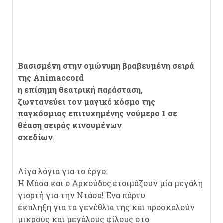
Βασισμένη στην ομώνυμη βραβευμένη σειρά
της Animaccord
η επίσημη θεατρική παράσταση,
ζωντανεύει τον μαγικό κόσμο της
παγκόσμιας επιτυχημένης νούμερο 1 σε
θέαση σειράς κινουμένων
σχεδίων
.
Λίγα λόγια για το έργο:
Η Μάσα και ο Αρκούδος ετοιμάζουν μία μεγάλη
γιορτή για την Ντάσα! Ένα πάρτυ
έκπληξη για τα γενέθλια της και προσκαλούν
μικρούς και μεγάλους φίλους στο