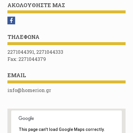
ΑΚΟΛΟΥΘΉΣΤΕ ΜΑΣ
ΤΗΛΈΦΩΝΑ
2271044391, 2271044333
Fax: 2271044379
EMAIL
info@homerion.gr
This page can't load Google Maps correctly.