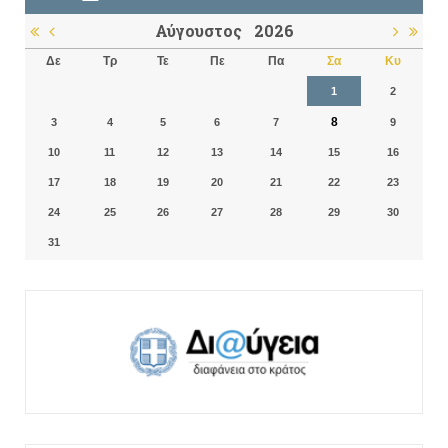
Αύγουστος
2026
Δε
Τρ
Τε
Πε
Πα
Σα
Κυ
1
2
8
3
4
5
6
7
9
10
11
12
13
14
15
16
17
18
19
20
21
22
23
24
25
26
27
28
29
30
31