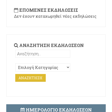
ΕΠΌΜΕΝΕΣ ΕΚΔΗΛΏΣΕΙΣ
Δεν έχουν καταχωρηθεί νέες εκδηλώσεις
ΑΝΑΖΉΤΗΣΗ ΕΚΔΗΛΏΣΕΩΝ
ΗΜΕΡΟΛΌΓΙΟ ΕΚΔΗΛΏΣΕΩΝ