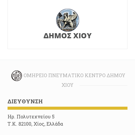
ΟΜΉΡΕΙΟ ΠΝΕΥΜΑΤΙΚΌ ΚΈΝΤΡΟ ΔΉΜΟΥ
ΧΊΟΥ
ΔΙΕΎΘΥΝΣΗ
Ηρ. Πολυτεχνείου 5
Τ.Κ. 82100, Χίος, Ελλάδα