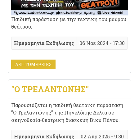
Παιδική παράσταση με την τεχνική του μαύρου
θεάτρου.
Ημερομηνία Εκδήλωσης
06 Νοε 2024 - 17:30
ΛΕΠΤΟΜΈΡΕΙΕΣ
"Ο ΤΡΕΛΑΝΤΏΝΗΣ"
Παρουσιάζεται η παιδική θεατρική παράσταση
"Ο Τρελαντώνης" της Πηνελόπης Δέλτα σε
σκηνοθεσία-θεατρική διασκευή Βίκυ Πάνου.
Ημερομηνία Εκδήλωσης
02 Απρ 2025 - 9:30