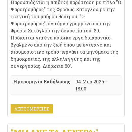
Παρουσιάζεται η παιδική παράσταση με τίτλο "Ο
Ψαροτρομάρας" της Φρόσως Χατόγλου με την
τεχνική του μαύρου θεάτρου. "Ο
Ψαροτρομάρας", ένα έργο γραμμένο από την
Φρόσω Χατόγλου την δεκαετία του '80.
Πρόκειται για ένα παιδικό έργο διαχρονικό,
βγαλμένο από την ζωή όπου με έντεχνο και
χιουμοριστικό τρόπο περνάει τα μηνύματα της
δημοκρατίας, της αλληλεγγύης και της
συνεργασίας. Διάρκεια 60'.
Ημερομηνία Εκδήλωσης
04 Μαρ 2026 -
18:00
ΛΕΠΤΟΜΈΡΕΙΕΣ