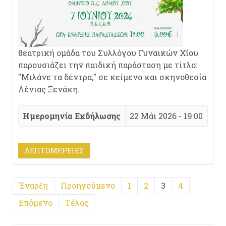
θεατρική ομάδα του Συλλόγου Γυναικών Χίου
παρουσιάζει την παιδική παράσταση με τίτλο:
"Μιλάνε τα δέντρα;" σε κείμενο και σκηνοθεσία
Λένιας Ξενάκη.
Ημερομηνία Εκδήλωσης
22 Μάι 2026 - 19:00
ΛΕΠΤΟΜΈΡΕΙΕΣ
Έναρξη
Προηγούμενο
1
2
3
4
Επόμενο
Τέλος