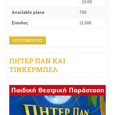
- 23:00
Available place
750
Είσοδος
12.00€
ΛΕΠΤΟΜΈΡΕΙΕΣ
ΠΗΤΕΡ ΠΑΝ ΚΑΙ
ΤΙΝΚΕΡΜΠΕΛ