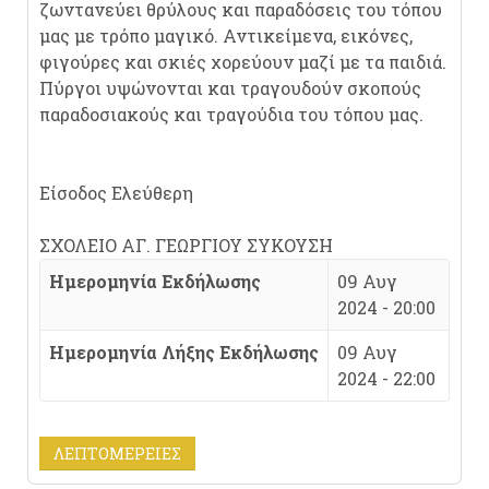
ζωντανεύει θρύλους και παραδόσεις του τόπου
μας με τρόπο μαγικό. Αντικείμενα, εικόνες,
φιγούρες και σκιές χορεύουν μαζί με τα παιδιά.
Πύργοι υψώνονται και τραγουδούν σκοπούς
παραδοσιακούς και τραγούδια του τόπου μας.
Είσοδος Ελεύθερη
ΣΧΟΛΕΙΟ ΑΓ. ΓΕΩΡΓΙΟΥ ΣΥΚΟΥΣΗ
Ημερομηνία Εκδήλωσης
09 Αυγ
2024 - 20:00
Ημερομηνία Λήξης Εκδήλωσης
09 Αυγ
2024 - 22:00
ΛΕΠΤΟΜΈΡΕΙΕΣ