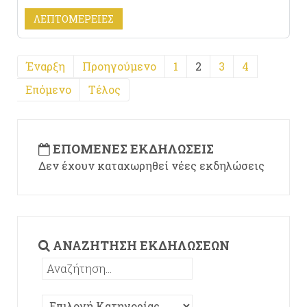
ΛΕΠΤΟΜΈΡΕΙΕΣ
Έναρξη
Προηγούμενο
1
2
3
4
Επόμενο
Τέλος
ΕΠΌΜΕΝΕΣ ΕΚΔΗΛΏΣΕΙΣ
Δεν έχουν καταχωρηθεί νέες εκδηλώσεις
ΑΝΑΖΉΤΗΣΗ ΕΚΔΗΛΏΣΕΩΝ