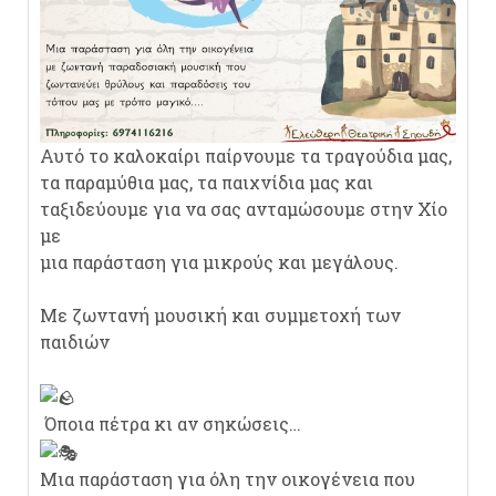
Αυτό το καλοκαίρι παίρνουμε τα τραγούδια μας,
τα παραμύθια μας, τα παιχνίδια μας και
ταξιδεύουμε για να σας ανταμώσουμε στην Χίο
με
μια παράσταση για μικρούς και μεγάλους.
Με ζωντανή μουσική και συμμετοχή των
παιδιών
Όποια πέτρα κι αν σηκώσεις…
Μια παράσταση για όλη την οικογένεια που