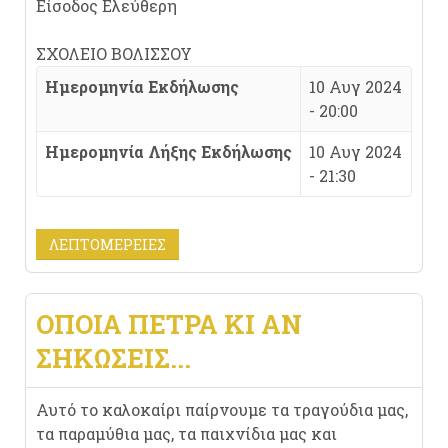
Είσοδος Ελεύθερη
ΣΧΟΛΕΙΟ ΒΟΛΙΣΣΟΥ
Ημερομηνία Εκδήλωσης
10 Αυγ 2024
- 20:00
Ημερομηνία Λήξης Εκδήλωσης
10 Αυγ 2024
- 21:30
ΛΕΠΤΟΜΈΡΕΙΕΣ
ΟΠΟΙΑ ΠΕΤΡΑ ΚΙ ΑΝ
ΣΗΚΩΣΕΙΣ...
Αυτό το καλοκαίρι παίρνουμε τα τραγούδια μας,
τα παραμύθια μας, τα παιχνίδια μας και