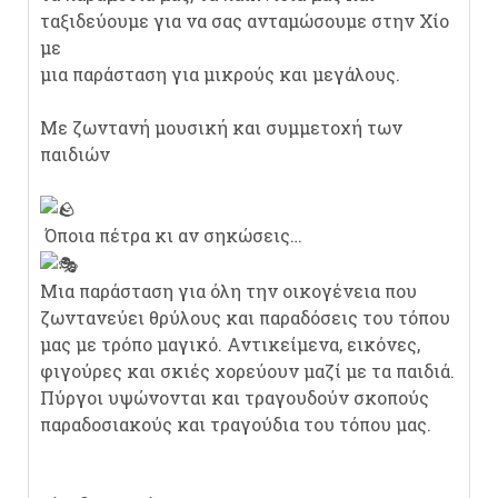
ταξιδεύουμε για να σας ανταμώσουμε στην Χίο
με
μια παράσταση για μικρούς και μεγάλους.
Με ζωντανή μουσική και συμμετοχή των
παιδιών
Όποια πέτρα κι αν σηκώσεις…
Μια παράσταση για όλη την οικογένεια που
ζωντανεύει θρύλους και παραδόσεις του τόπου
μας με τρόπο μαγικό. Αντικείμενα, εικόνες,
φιγούρες και σκιές χορεύουν μαζί με τα παιδιά.
Πύργοι υψώνονται και τραγουδούν σκοπούς
παραδοσιακούς και τραγούδια του τόπου μας.