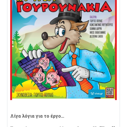
Λίγα λόγια για το έργο…