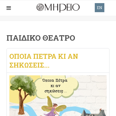
EN
ΠΑΙΔΙΚΌ ΘΈΑΤΡΟ
ΟΠΟΙΑ ΠΕΤΡΑ ΚΙ ΑΝ
ΣΗΚΩΣΕΙΣ...