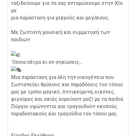
ταξιδεύουμε για να σας ανταμώσουμε στην Χίο
με
μια παράσταση για μικρούς και μεγάλους.
Με ζωντανή μουσική και συμμετοχή των
παιδιών
Όποια πέτρα κι αν σηκώσεις…
Μια παράσταση για όλη την οικογένεια που
ζωντανεύει θρύλους και παραδόσεις του τόπου
μας με τρόπο μαγικό. Αντικείμενα, εικόνες,
φιγούρες και σκιές χορεύουν μαζί με τα παιδιά.
Πύργοι υψώνονται και τραγουδούν σκοπούς
παραδοσιακούς και τραγούδια του τόπου μας.
Είσοδος Ελεύθερη