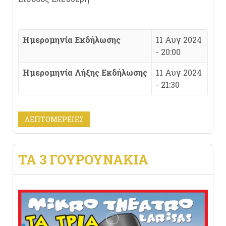
Ημερομηνία Εκδήλωσης
11 Αυγ 2024
- 20:00
Ημερομηνία Λήξης Εκδήλωσης
11 Αυγ 2024
- 21:30
ΛΕΠΤΟΜΈΡΕΙΕΣ
TA 3 ΓΟΥΡΟΥΝΑΚΙΑ