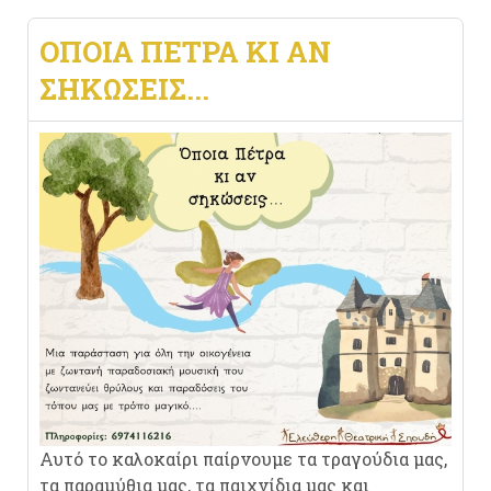
ΟΠΟΙΑ ΠΕΤΡΑ ΚΙ ΑΝ
ΣΗΚΩΣΕΙΣ...
Αυτό το καλοκαίρι παίρνουμε τα τραγούδια μας,
τα παραμύθια μας, τα παιχνίδια μας και