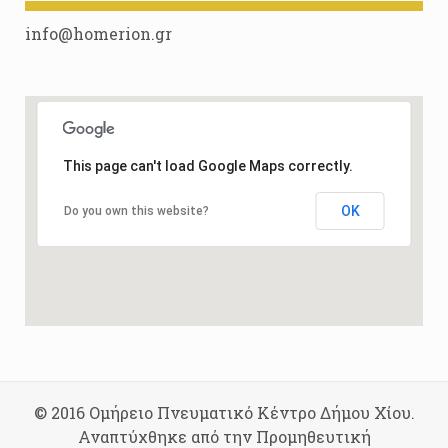
info@homerion.gr
This page can't load Google Maps correctly.
OK
Do you own this website?
© 2016 Ομήρειο Πνευματικό Κέντρο Δήμου Χίου.
Αναπτύχθηκε από την Προμηθευτική